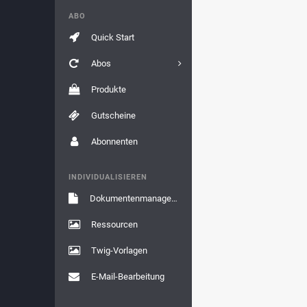
ABO
Quick Start
Abos
Produkte
Gutscheine
Abonnenten
INDIVIDUALISIEREN
Dokumentenmanagement
Ressourcen
Twig-Vorlagen
E-Mail-Bearbeitung