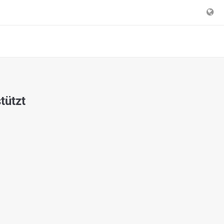
tützt