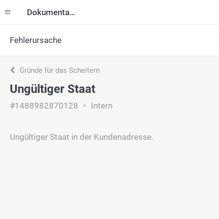
Dokumentation
Fehlerursache
Gründe für das Scheitern
Ungültiger Staat
#1488982870128
Intern
Ungültiger Staat in der Kundenadresse.