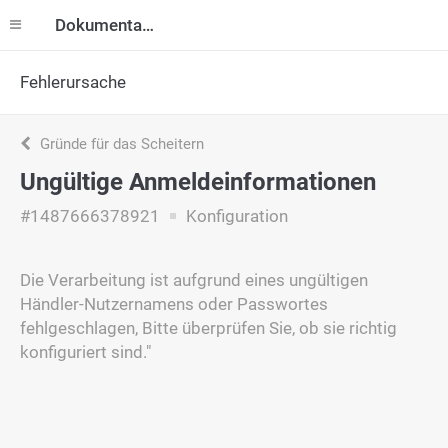
Dokumentation
Fehlerursache
Gründe für das Scheitern
Ungültige Anmeldeinformationen
#1487666378921
Konfiguration
Die Verarbeitung ist aufgrund eines ungültigen
Händler-Nutzernamens oder Passwortes
fehlgeschlagen, Bitte überprüfen Sie, ob sie richtig
konfiguriert sind."