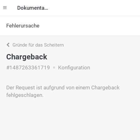
Dokumentation
Fehlerursache
Gründe für das Scheitern
Chargeback
#1487263361719
Konfiguration
Der Request ist aufgrund von einem Chargeback
fehlgeschlagen.