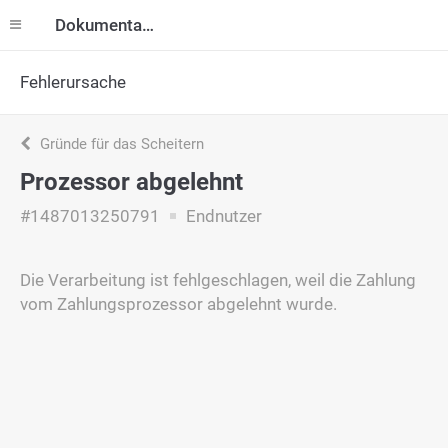
Dokumentation
Fehlerursache
Gründe für das Scheitern
Prozessor abgelehnt
#1487013250791
Endnutzer
Die Verarbeitung ist fehlgeschlagen, weil die Zahlung
vom Zahlungsprozessor abgelehnt wurde.