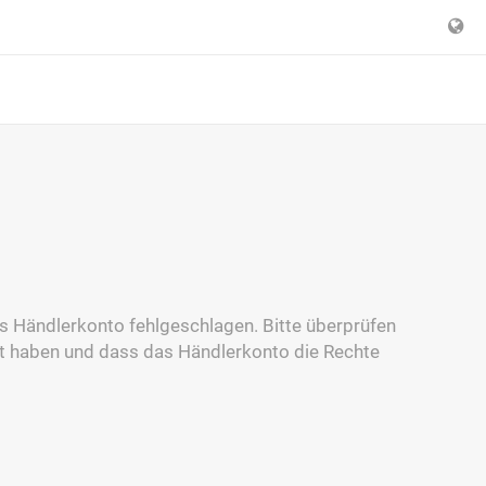
as Händlerkonto fehlgeschlagen. Bitte überprüfen
tet haben und dass das Händlerkonto die Rechte