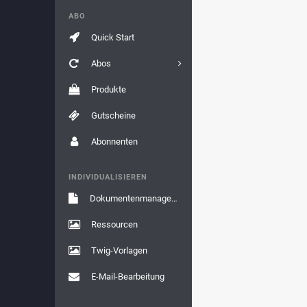
ABO
Quick Start
Abos
Produkte
Gutscheine
Abonnenten
INDIVIDUALISIEREN
Dokumentenmanagement
Ressourcen
Twig-Vorlagen
E-Mail-Bearbeitung