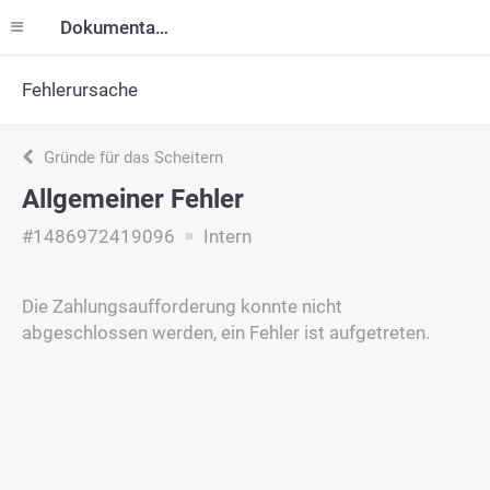
Dokumentation
Fehlerursache
Gründe für das Scheitern
Allgemeiner Fehler
#1486972419096
Intern
Die Zahlungsaufforderung konnte nicht
abgeschlossen werden, ein Fehler ist aufgetreten.