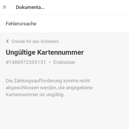
Dokumentation
Fehlerursache
Gründe für das Scheitern
Ungültige Kartennummer
#1486972393131
Endnutzer
Die Zahlungsaufforderung konnte nicht
abgeschlossen werden, die angegebene
Kartennummer ist ungültig.