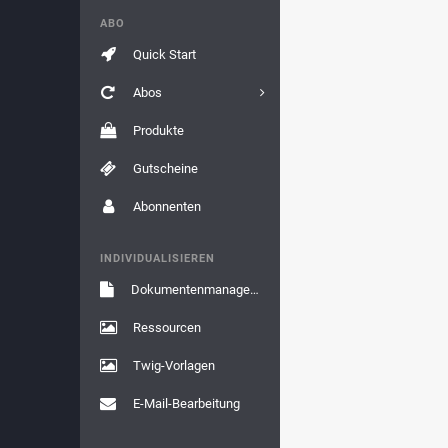
ABO
Quick Start
Abos
Produkte
Gutscheine
Abonnenten
INDIVIDUALISIEREN
Dokumentenmanagement
Ressourcen
Twig-Vorlagen
E-Mail-Bearbeitung