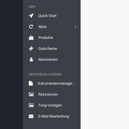
ABO
Quick Start
Abos
Produkte
Gutscheine
Abonnenten
INDIVIDUALISIEREN
Dokumentenmanagement
Ressourcen
Twig-Vorlagen
E-Mail-Bearbeitung