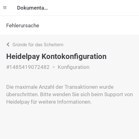
Dokumentation
Fehlerursache
Gründe für das Scheitern
Heidelpay Kontokonfiguration
#1485419072482
Konfiguration
Die maximale Anzahl der Transaktionen wurde
überschritten. Bitte wenden Sie sich beim Support von
Heidelpay für weitere Informationen.