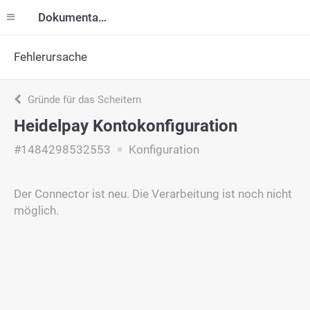
Dokumentation
Fehlerursache
Gründe für das Scheitern
Heidelpay Kontokonfiguration
#1484298532553
Konfiguration
Der Connector ist neu. Die Verarbeitung ist noch nicht
möglich.