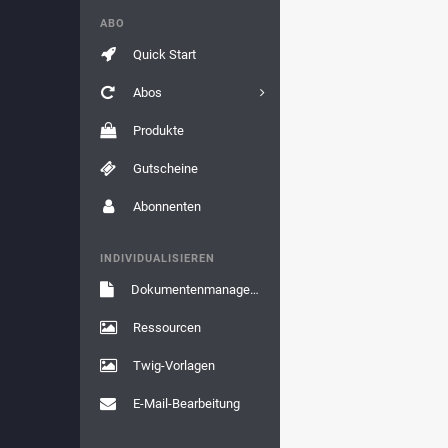
ABO
Quick Start
Abos
Produkte
Gutscheine
Abonnenten
INDIVIDUALISIEREN
Dokumentenmanagement
Ressourcen
Twig-Vorlagen
E-Mail-Bearbeitung