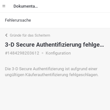
Dokumentation
Fehlerursache
Gründe für das Scheitern
3-D Secure Authentifizierung fehlgeschlagen
#1484298203612
Konfiguration
Die 3-D Secure Authentifizierung ist aufgrund einer
ungültigen Käuferauthentifizierung fehlgeschlagen.