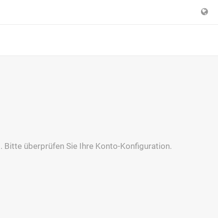
. Bitte überprüfen Sie Ihre Konto-Konfiguration.