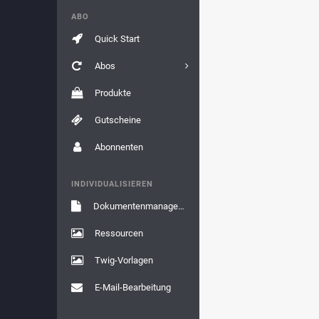
ABO
Quick Start
Abos
Produkte
Gutscheine
Abonnenten
INDIVIDUALISIEREN
Dokumentenmanagement
Ressourcen
Twig-Vorlagen
E-Mail-Bearbeitung