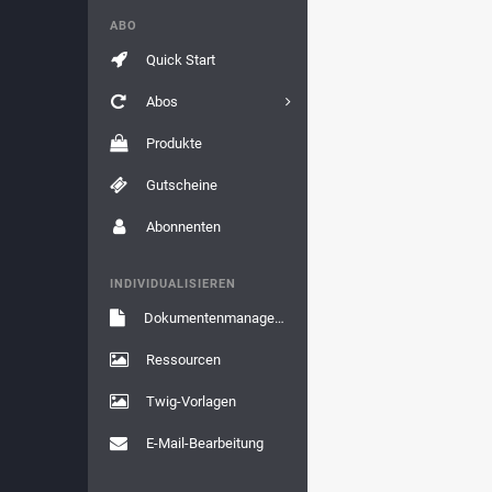
ABO
Quick Start
Abos
Produkte
Gutscheine
Abonnenten
INDIVIDUALISIEREN
Dokumentenmanagement
Ressourcen
Twig-Vorlagen
E-Mail-Bearbeitung