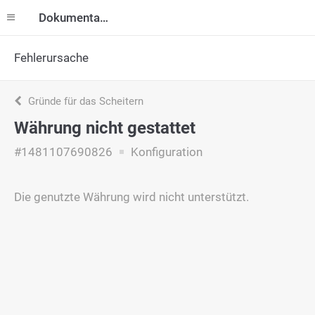
Dokumentation
Fehlerursache
Gründe für das Scheitern
Währung nicht gestattet
#1481107690826
Konfiguration
Die genutzte Währung wird nicht unterstützt.