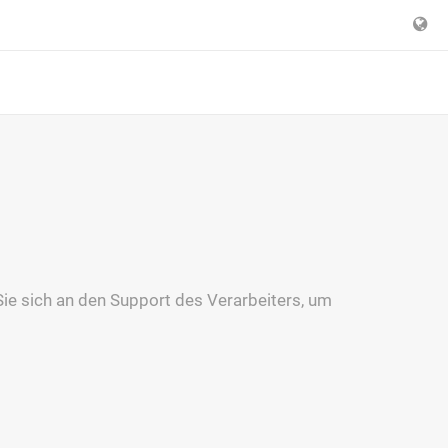
Sie sich an den Support des Verarbeiters, um