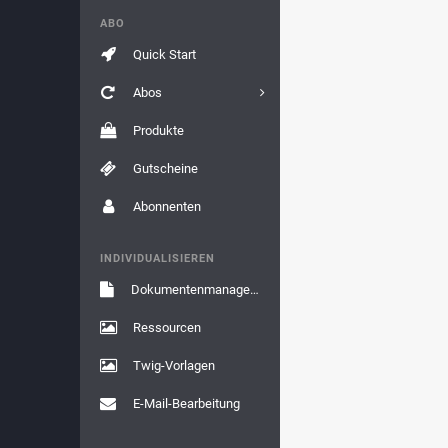
ABO
Quick Start
Abos
Produkte
Gutscheine
Abonnenten
INDIVIDUALISIEREN
Dokumentenmanagement
Ressourcen
Twig-Vorlagen
E-Mail-Bearbeitung