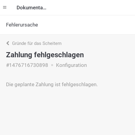
Dokumentation
Fehlerursache
Gründe für das Scheitern
Zahlung fehlgeschlagen
#1476716730898
Konfiguration
Die geplante Zahlung ist fehlgeschlagen.