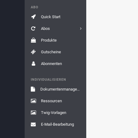
ABO
Quick Start
Abos
Produkte
Gutscheine
Abonnenten
INDIVIDUALISIEREN
Dokumentenmanagement
Ressourcen
Twig-Vorlagen
E-Mail-Bearbeitung