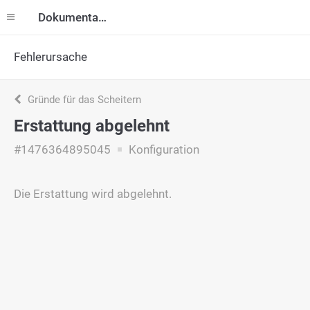
Dokumentation
Fehlerursache
Gründe für das Scheitern
Erstattung abgelehnt
#1476364895045
Konfiguration
Die Erstattung wird abgelehnt.