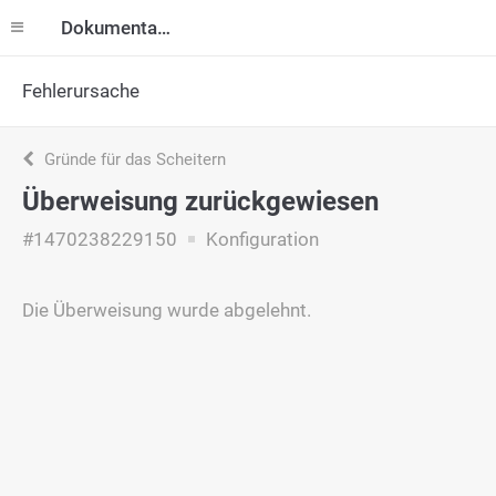
Dokumentation
Fehlerursache
Gründe für das Scheitern
Überweisung zurückgewiesen
#1470238229150
Konfiguration
Die Überweisung wurde abgelehnt.