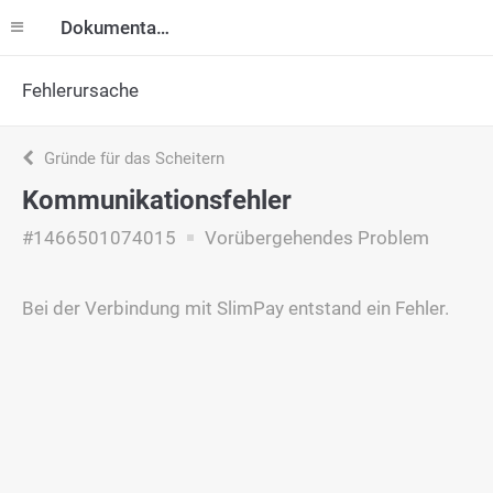
Dokumentation
Fehlerursache
Gründe für das Scheitern
Kommunikationsfehler
#1466501074015
Vorübergehendes Problem
Bei der Verbindung mit SlimPay entstand ein Fehler.