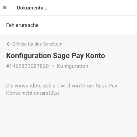
Dokumentation
Fehlerursache
Gründe für das Scheitern
Konfiguration Sage Pay Konto
#1462872087820
Konfiguration
Die verwendete Zahlart wird von Ihrem Sage Pay
Konto nicht unterstützt.