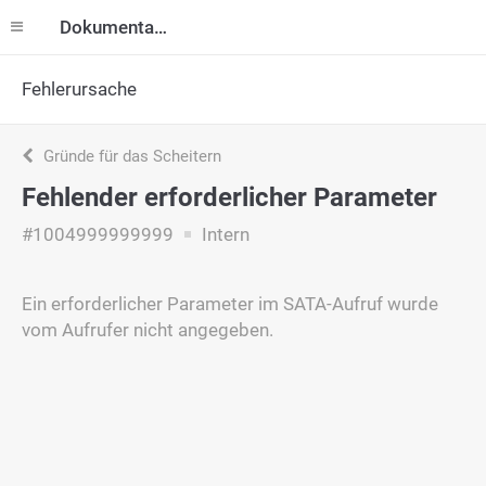
Dokumentation
Fehlerursache
Gründe für das Scheitern
Fehlender erforderlicher Parameter
#1004999999999
Intern
Ein erforderlicher Parameter im SATA-Aufruf wurde
vom Aufrufer nicht angegeben.