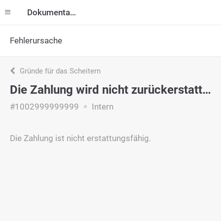
Dokumentation
Fehlerursache
Gründe für das Scheitern
Die Zahlung wird nicht zurückerstattet
#1002999999999
Intern
Die Zahlung ist nicht erstattungsfähig.