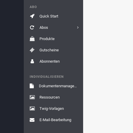
ABO
Quick Start
Abos
Produkte
Gutscheine
Abonnenten
INDIVIDUALISIEREN
Dokumentenmanagement
Ressourcen
Twig-Vorlagen
E-Mail-Bearbeitung