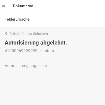
Dokumentation
Fehlerursache
Gründe für das Scheitern
Autorisierung abgelehnt.
#1000069999999
Intern
Autorisierung abgelehnt.