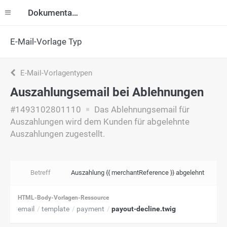
Dokumentation
E-Mail-Vorlage Typ
E-Mail-Vorlagentypen
Auszahlungsemail bei Ablehnungen
#1493102801110
Das Ablehnungsemail für
Auszahlungen wird dem Kunden für abgelehnte
Auszahlungen zugestellt.
Betreff
Auszahlung {{ merchantReference }} abgelehnt
HTML-Body-Vorlagen-Ressource
email
template
payment
payout-decline.twig