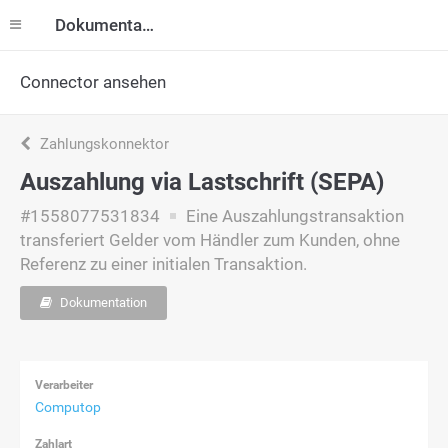
Dokumentation
Connector ansehen
Zahlungskonnektor
Auszahlung via Lastschrift (SEPA)
#1558077531834
Eine Auszahlungstransaktion
transferiert Gelder vom Händler zum Kunden, ohne
Referenz zu einer initialen Transaktion.
Dokumentation
Verarbeiter
Computop
Zahlart