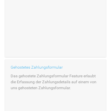
Gehostetes Zahlungsformular
Das gehostete Zahlungsformular Feature erlaubt
die Erfassung der Zahlungsdetails auf einem von
uns gehosteten Zahlungsformular.