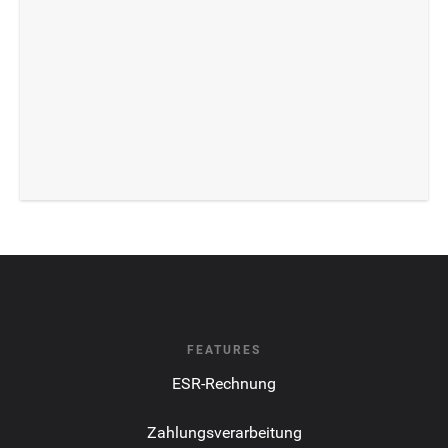
FEATURES
ESR-Rechnung
Zahlungsverarbeitung