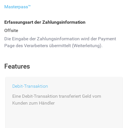
Masterpass™
Erfassungsart der Zahlungsinformation
Offsite
Die Eingabe der Zahlungsinformation wird der Payment
Page des Verarbeiters übermittelt (Weiterleitung).
Features
Debit-Transaktion
Eine Debit-Transaktion transferiert Geld vom
Kunden zum Händler