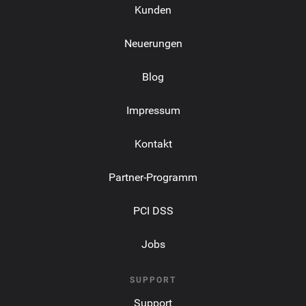
Kunden
Neuerungen
Blog
Impressum
Kontakt
Partner-Programm
PCI DSS
Jobs
SUPPORT
Support