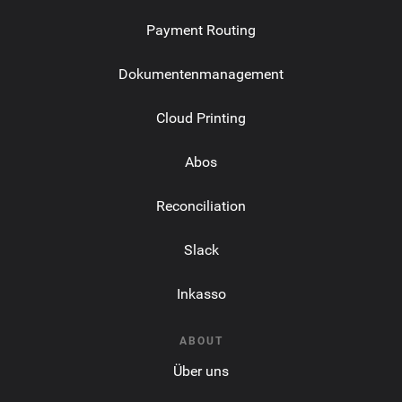
Payment Routing
Dokumentenmanagement
Cloud Printing
Abos
Reconciliation
Slack
Inkasso
ABOUT
Über uns