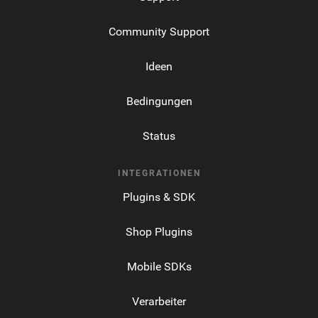
Community Support
Ideen
Bedingungen
Status
INTEGRATIONEN
Plugins & SDK
Shop Plugins
Mobile SDKs
Verarbeiter