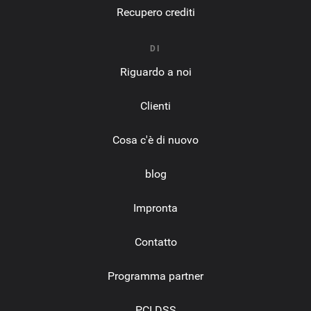
Recupero crediti
DI
Riguardo a noi
Clienti
Cosa c'è di nuovo
blog
Impronta
Contatto
Programma partner
PCI DSS