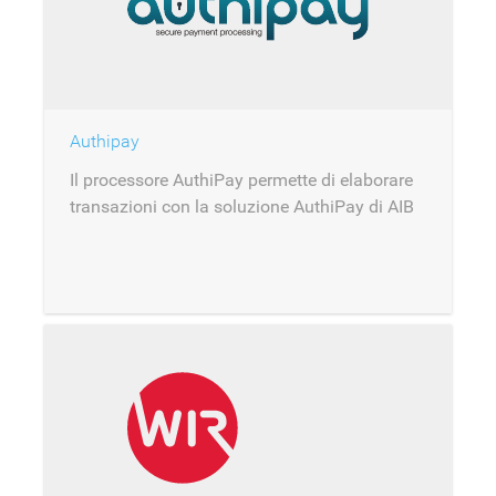
Authipay
Il processore AuthiPay permette di elaborare
transazioni con la soluzione AuthiPay di AIB
Merchant Services.