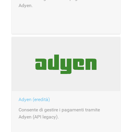
Adyen.
Adyen (eredità)
Consente di gestire i pagamenti tramite
Adyen (API legacy).