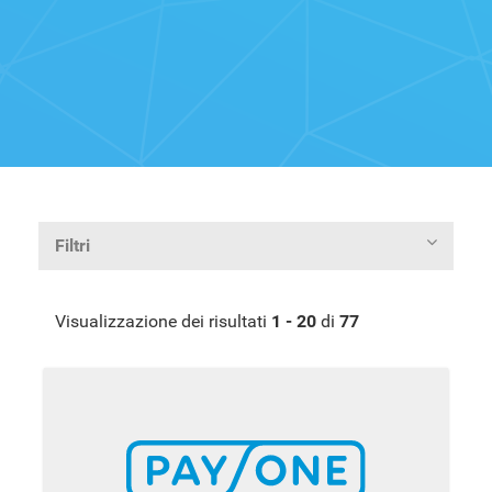
Filtri
Visualizzazione dei risultati
1 - 20
di
77