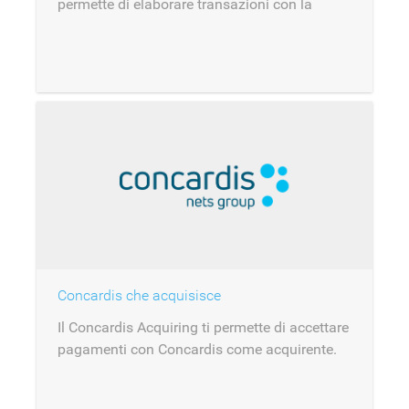
permette di elaborare transazioni con la
soluzione PayEngine di ConCardis.
Concardis che acquisisce
Il Concardis Acquiring ti permette di accettare
pagamenti con Concardis come acquirente.