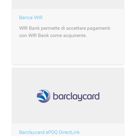
Banca WIR
WIR Bank permette di accettare pagamenti
con WIR Bank come acquirente.
Barclaycard ePDQ DirectLink