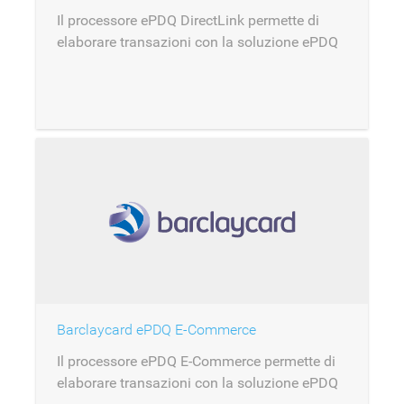
Il processore ePDQ DirectLink permette di
elaborare transazioni con la soluzione ePDQ
di Barclaycard.
Barclaycard ePDQ E-Commerce
Il processore ePDQ E-Commerce permette di
elaborare transazioni con la soluzione ePDQ