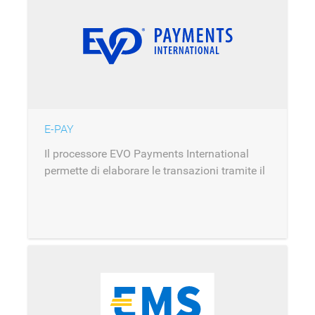
E-PAY
Il processore EVO Payments International
permette di elaborare le transazioni tramite il
gateway E-PAY.