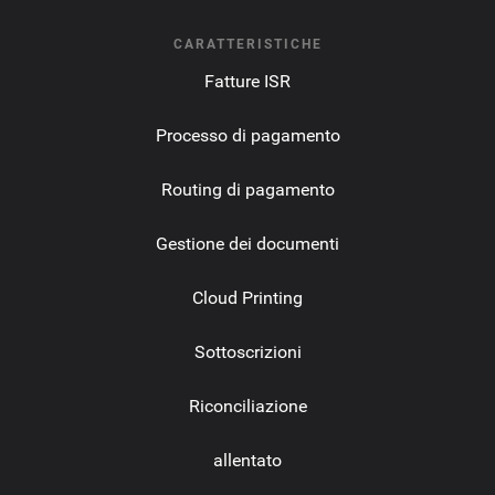
CARATTERISTICHE
Fatture ISR
Processo di pagamento
Routing di pagamento
Gestione dei documenti
Cloud Printing
Sottoscrizioni
Riconciliazione
allentato