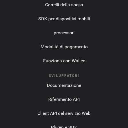
Carrelli della spesa
SDK per dispositivi mobili
processori
Modalità di pagamento
Funziona con Wallee
SVILUPPATORI
Documentazione
Riferimento API
Client API del servizio Web
Plugin e SDK