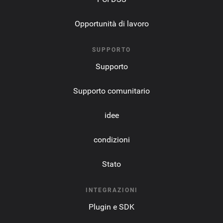
Opportunità di lavoro
SUPPORTO
Supporto
Supporto comunitario
idee
condizioni
Stato
INTEGRAZIONI
Plugin e SDK