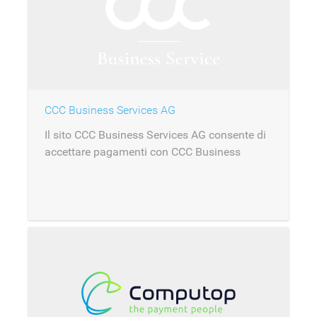
CCC Business Services AG
Il sito CCC Business Services AG consente di
accettare pagamenti con CCC Business
Services AG come acquirer.