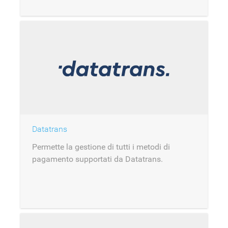
Datatrans
Permette la gestione di tutti i metodi di
pagamento supportati da Datatrans.