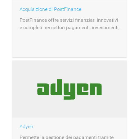
Acquisizione di PostFinance
PostFinance offre servizi finanziari innovativi
e completi nei settori pagamenti, investimenti,
previdenza e finanziamento.
Adyen
Permette la gestione dei pagamenti tramite