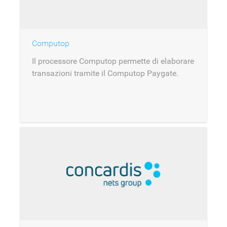
Computop
Il processore Computop permette di elaborare
transazioni tramite il Computop Paygate.