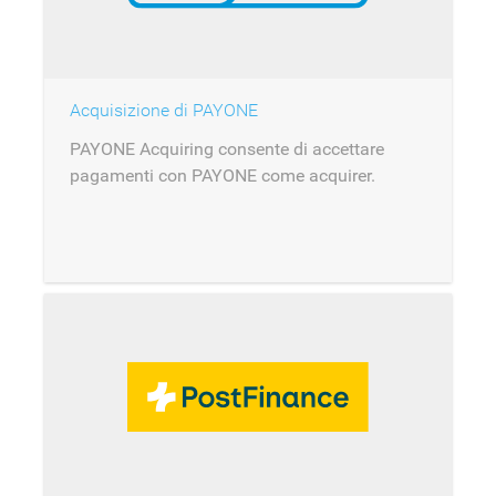
Acquisizione di PAYONE
PAYONE Acquiring consente di accettare
pagamenti con PAYONE come acquirer.