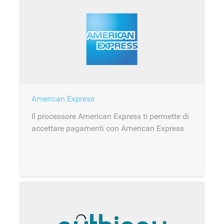
American Express
Il processore American Express ti permette di
accettare pagamenti con American Express
come acquirente.