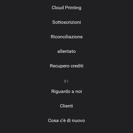
Cloud Printing
Sottoscrizioni
Riconciliazione
allentato
Recupero crediti
DI
Riguardo a noi
Clienti
Cosa c'è di nuovo