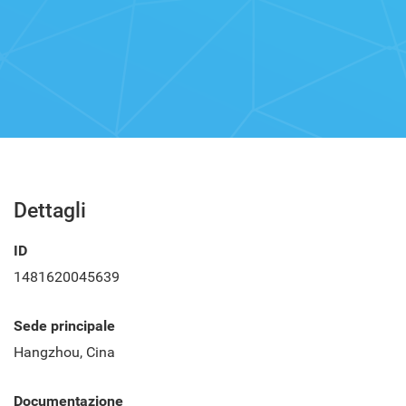
Dettagli
ID
1481620045639
Sede principale
Hangzhou, Cina
Documentazione