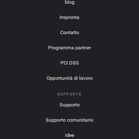
blog
Impronta
Contatto
Programma partner
PCI DSS
Opportunità di lavoro
SUPPORTO
Supporto
Supporto comunitario
idee