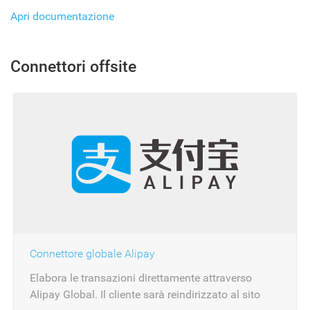
Apri documentazione
Connettori offsite
Connettore globale Alipay
Elabora le transazioni direttamente attraverso
Alipay Global. Il cliente sarà reindirizzato al sito