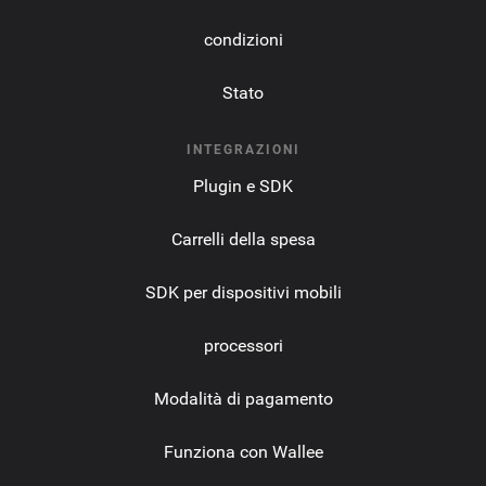
condizioni
Stato
INTEGRAZIONI
Plugin e SDK
Carrelli della spesa
SDK per dispositivi mobili
processori
Modalità di pagamento
Funziona con Wallee