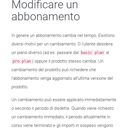
Modificare un
abbonamento
In genere un abbonamento cambia nel tempo. Esistono
diversi motivi per un cambiamento. O l’utente desidera
un piano diverso (ad es. passare dal
al
basic plan
) oppure il prodotto stesso cambia. Un
pro plan
cambiamento del prodotto può richiedere che
l’abbonamento venga aggiornato all’ultima versione del
prodotto.
Un cambiamento può essere applicato immediatamente
o secondo il periodo di disdetta. Quando viene richiesto
un cambiamento immediato, il periodo attualmente in
corso viene terminato e gli importi in sospeso vengono