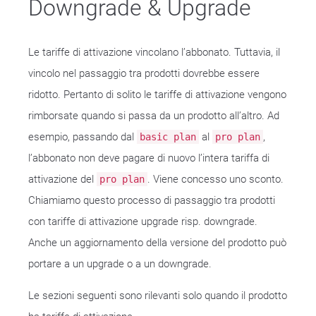
Downgrade & Upgrade
Le tariffe di attivazione vincolano l’abbonato. Tuttavia, il
vincolo nel passaggio tra prodotti dovrebbe essere
ridotto. Pertanto di solito le tariffe di attivazione vengono
rimborsate quando si passa da un prodotto all’altro. Ad
esempio, passando dal
al
,
basic plan
pro plan
l’abbonato non deve pagare di nuovo l’intera tariffa di
attivazione del
. Viene concesso uno sconto.
pro plan
Chiamiamo questo processo di passaggio tra prodotti
con tariffe di attivazione upgrade risp. downgrade.
Anche un aggiornamento della versione del prodotto può
portare a un upgrade o a un downgrade.
Le sezioni seguenti sono rilevanti solo quando il prodotto