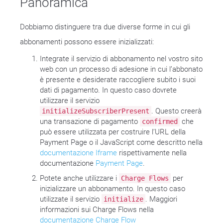
Panoramica
Dobbiamo distinguere tra due diverse forme in cui gli
abbonamenti possono essere inizializzati:
Integrate il servizio di abbonamento nel vostro sito
web con un processo di adesione in cui l’abbonato
è presente e desiderate raccogliere subito i suoi
dati di pagamento. In questo caso dovrete
utilizzare il servizio
. Questo creerà
initializeSubscriberPresent
una transazione di pagamento
che
confirmed
può essere utilizzata per costruire l’URL della
Payment Page o il JavaScript come descritto nella
documentazione Iframe
rispettivamente nella
documentazione
Payment Page
.
Potete anche utilizzare i
per
Charge Flows
inizializzare un abbonamento. In questo caso
utilizzate il servizio
. Maggiori
initialize
informazioni sui Charge Flows nella
documentazione Charge Flow