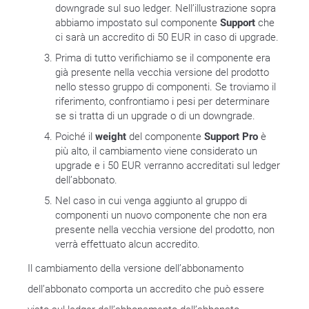
downgrade sul suo ledger. Nell’illustrazione sopra
abbiamo impostato sul componente
Support
che
ci sarà un accredito di 50 EUR in caso di upgrade.
Prima di tutto verifichiamo se il componente era
già presente nella vecchia versione del prodotto
nello stesso gruppo di componenti. Se troviamo il
riferimento, confrontiamo i pesi per determinare
se si tratta di un upgrade o di un downgrade.
Poiché il
weight
del componente
Support Pro
è
più alto, il cambiamento viene considerato un
upgrade e i 50 EUR verranno accreditati sul ledger
dell’abbonato.
Nel caso in cui venga aggiunto al gruppo di
componenti un nuovo componente che non era
presente nella vecchia versione del prodotto, non
verrà effettuato alcun accredito.
Il cambiamento della versione dell’abbonamento
dell’abbonato comporta un accredito che può essere