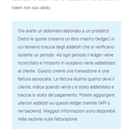
token non sia valido.
Ora avete un abbonato abbonato a un prodotto!
Dietro le quinte creiamo un libro mastro (ledger) in
cui teniamo traccia degli addebiti che si verificano
durante un periodo. Ad ogni periodo il ledger viene
riconciliato e l’importo in sospeso viene addebitato
al cliente. Questo creerà una transazione e una
fattura associata. La fattura illustra quanto deve il
cliente, indica quando verrà o è stato addebitato e
traccia lo stato del pagamento. Potete aggiungere
ulteriori addebiti su questo ledger tramite l’API o
nel backend. Maggiori informazioni sono disponibili
nella sezione sulla fatturazione.