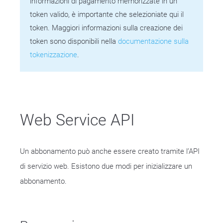
informazioni di pagamento memorizzate in un
token valido, è importante che selezioniate qui il
token. Maggiori informazioni sulla creazione dei
token sono disponibili nella
documentazione sulla
tokenizzazione
.
Web Service API
Un abbonamento può anche essere creato tramite l’API
di servizio web. Esistono due modi per inizializzare un
abbonamento.