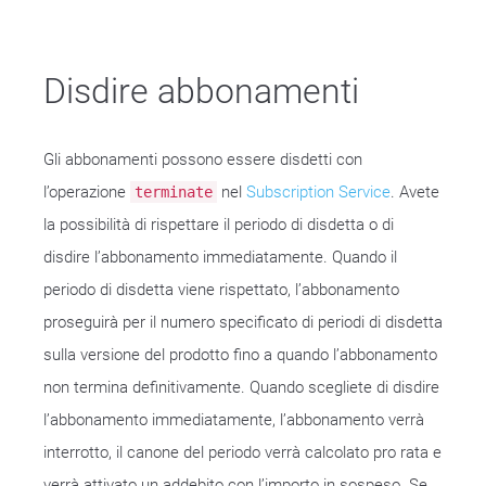
Disdire abbonamenti
Gli abbonamenti possono essere disdetti con
l’operazione
nel
Subscription Service
. Avete
terminate
la possibilità di rispettare il periodo di disdetta o di
disdire l’abbonamento immediatamente. Quando il
periodo di disdetta viene rispettato, l’abbonamento
proseguirà per il numero specificato di periodi di disdetta
sulla versione del prodotto fino a quando l’abbonamento
non termina definitivamente. Quando scegliete di disdire
l’abbonamento immediatamente, l’abbonamento verrà
interrotto, il canone del periodo verrà calcolato pro rata e
verrà attivato un addebito con l’importo in sospeso. Se