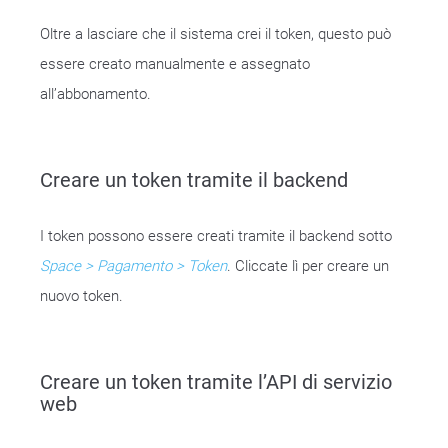
Oltre a lasciare che il sistema crei il token, questo può
essere creato manualmente e assegnato
all’abbonamento.
Creare un token tramite il backend
I token possono essere creati tramite il backend sotto
Space > Pagamento > Token
. Cliccate lì per creare un
nuovo token.
Creare un token tramite l’API di servizio
web