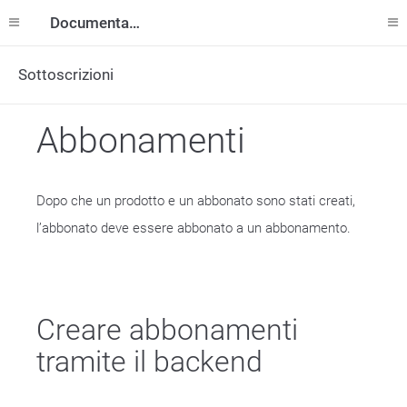
Documentazione
Sottoscrizioni
Abbonamenti
Dopo che un prodotto e un abbonato sono stati creati,
l’abbonato deve essere abbonato a un abbonamento.
Creare abbonamenti
tramite il backend