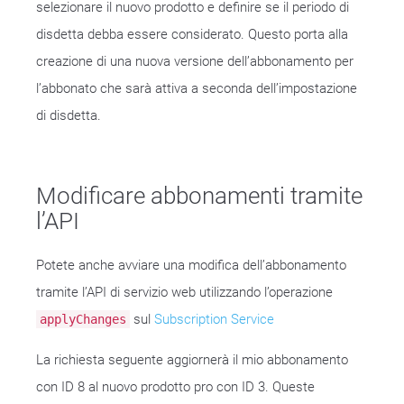
selezionare il nuovo prodotto e definire se il periodo di
disdetta debba essere considerato. Questo porta alla
creazione di una nuova versione dell’abbonamento per
l’abbonato che sarà attiva a seconda dell’impostazione
di disdetta.
Modificare abbonamenti tramite
l’API
Potete anche avviare una modifica dell’abbonamento
tramite l’API di servizio web utilizzando l’operazione
sul
Subscription Service
applyChanges
La richiesta seguente aggiornerà il mio abbonamento
con ID 8 al nuovo prodotto pro con ID 3. Queste