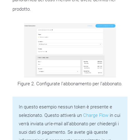
prodotto.
Figure 2. Configurate l’abbonamento per l’abbonato.
In questo esempio nessun token è presente e
selezionato. Questo attiverà un
Charge Flow
in cui
verrà inviata un’e-mail all’abbonato per chiedergli i
suoi dati di pagamento. Se avete già queste