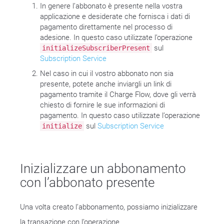
In genere l’abbonato è presente nella vostra
applicazione e desiderate che fornisca i dati di
pagamento direttamente nel processo di
adesione. In questo caso utilizzate l’operazione
sul
initializeSubscriberPresent
Subscription Service
Nel caso in cui il vostro abbonato non sia
presente, potete anche inviargli un link di
pagamento tramite il Charge Flow, dove gli verrà
chiesto di fornire le sue informazioni di
pagamento. In questo caso utilizzate l’operazione
sul
Subscription Service
initialize
Inizializzare un abbonamento
con l’abbonato presente
Una volta creato l’abbonamento, possiamo inizializzare
la transazione con l’operazione