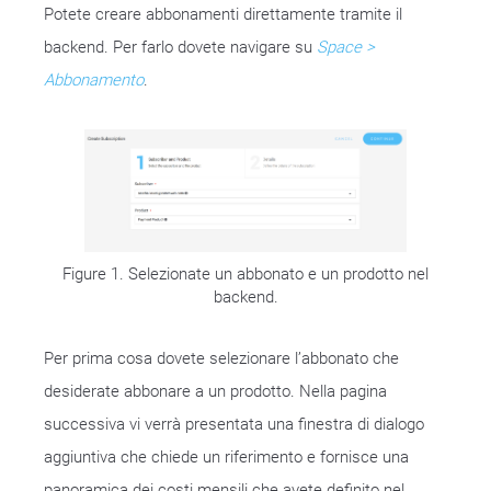
Potete creare abbonamenti direttamente tramite il
backend. Per farlo dovete navigare su
Space >
Abbonamento
.
Figure 1. Selezionate un abbonato e un prodotto nel
backend.
Per prima cosa dovete selezionare l’abbonato che
desiderate abbonare a un prodotto. Nella pagina
successiva vi verrà presentata una finestra di dialogo
aggiuntiva che chiede un riferimento e fornisce una
panoramica dei costi mensili che avete definito nel