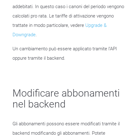
addebitati. In questo caso i canoni del periodo vengono
calcolati pro rata. Le tariffe di attivazione vengono
trattate in modo particolare, vedere
Upgrade &
Downgrade
.
Un cambiamento può essere applicato tramite l’API
oppure tramite il backend.
Modificare abbonamenti
nel backend
Gli abbonamenti possono essere modificati tramite il
backend modificando gli abbonamenti. Potete