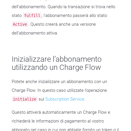
dell’abbonamento. Quando la transazione si trova nello
stato
, l’abbonamento passerà allo stato
fulfill
. Questo creerà anche una versione
Active
dell’abbonamento attiva.
Inizializzare l’abbonamento
utilizzando un Charge Flow
Potete anche inizializzare un abbonamento con un
Charge Flow. In questo caso utilizzate l’operazione
sul
Subscription Service
.
initialize
Questo attiverà automaticamente un Charge Flow e
richiederà le informazioni di pagamento al vostro
abbonato nel caso in cui non abbiate fornito un token o il