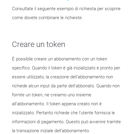
Consultate il seguente esempio di richiesta per scoprire
come dovete combinare le richieste.
Creare un token
È possibile creare un abbonamento con un token
specifico. Quando il token è già inizializzato e pronto per
essere utilizzato, la creazione dell’abbonamento non
richiede alcun input da parte dell’abbonato. Quando non
fornite un token, ne creiamo uno insieme
all’abbonamento. Il token appena creato non è
inizializzato. Pertanto richiede che l’utente fornisca le
informazioni di pagamento. Questo può avvenire tramite
la transazione iniziale dell’abbonamento.