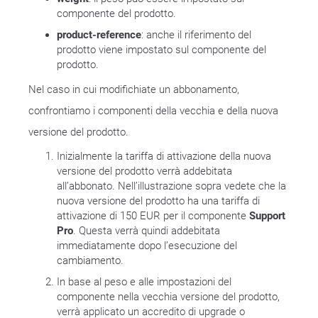
componente del prodotto.
product-reference
: anche il riferimento del
prodotto viene impostato sul componente del
prodotto.
Nel caso in cui modifichiate un abbonamento,
confrontiamo i componenti della vecchia e della nuova
versione del prodotto.
Inizialmente la tariffa di attivazione della nuova
versione del prodotto verrà addebitata
all’abbonato. Nell’illustrazione sopra vedete che la
nuova versione del prodotto ha una tariffa di
attivazione di 150 EUR per il componente
Support
Pro
. Questa verrà quindi addebitata
immediatamente dopo l’esecuzione del
cambiamento.
In base al peso e alle impostazioni del
componente nella vecchia versione del prodotto,
verrà applicato un accredito di upgrade o