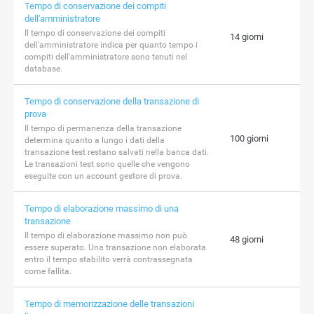
Tempo di conservazione dei compiti
dell'amministratore
Il tempo di conservazione dei compiti
14 giorni
dell'amministratore indica per quanto tempo i
compiti dell'amministratore sono tenuti nel
database.
Tempo di conservazione della transazione di
prova
Il tempo di permanenza della transazione
100 giorni
determina quanto a lungo i dati della
transazione test restano salvati nella banca dati.
Le transazioni test sono quelle che vengono
eseguite con un account gestore di prova.
Tempo di elaborazione massimo di una
transazione
Il tempo di elaborazione massimo non può
48 giorni
essere superato. Una transazione non elaborata
entro il tempo stabilito verrà contrassegnata
come fallita.
Tempo di memorizzazione delle transazioni