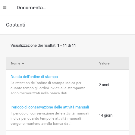
Documentazione
Costanti
Visualizzazione dei risultati
1 - 11
di
11
Nome
Valore
Durata dell’ordine di stampa
La retention dell’ordine di stampa indica per
2 anni
quanto tempo gli ordini inviati alla stampante
sono memorizzati nella banca dati.
Periodo di conservazione delle attività manuali
Il periodo di conservazione delle attività manuali
14 giorni
indica per quanto tempo le attività manuali
vengono mantenute nella banca dati.