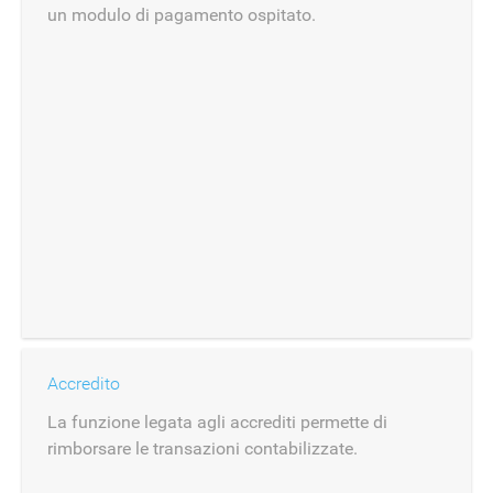
un modulo di pagamento ospitato.
Accredito
La funzione legata agli accrediti permette di
rimborsare le transazioni contabilizzate.