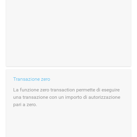
Transazione zero
La funzione zero transaction permette di eseguire
una transazione con un importo di autorizzazione
pari a zero.