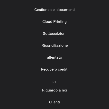
Gestione dei documenti
Cloud Printing
Sottoscrizioni
Riconciliazione
allentato
Recupero crediti
DI
Riguardo a noi
Clienti