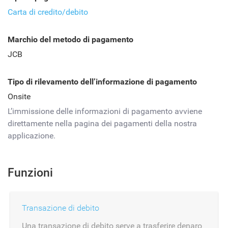
Carta di credito/debito
Marchio del metodo di pagamento
JCB
Tipo di rilevamento dell’informazione di pagamento
Onsite
L’immissione delle informazioni di pagamento avviene
direttamente nella pagina dei pagamenti della nostra
applicazione.
Funzioni
Transazione di debito
Una transazione di debito serve a trasferire denaro