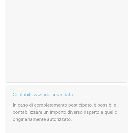
Contabilizzazione rimandata
In caso di completamento posticipato, è possibile
contabilizzare un importo diverso rispetto a quello
originariamente autorizzato.