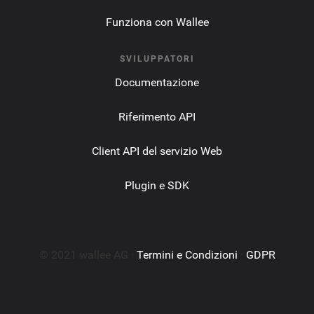
Funziona con Wallee
SVILUPPATORI
Documentazione
Riferimento API
Client API del servizio Web
Plugin e SDK
© 2021 wallee AG ·
Termini e Condizioni
·
GDPR