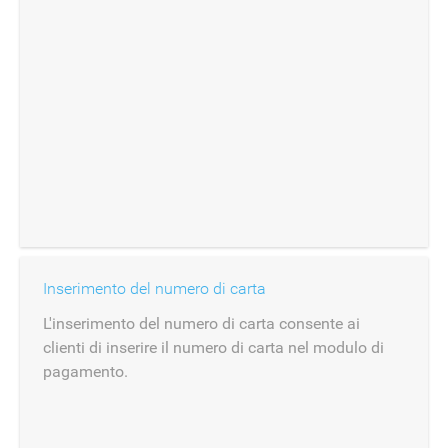
Inserimento del numero di carta
L'inserimento del numero di carta consente ai
clienti di inserire il numero di carta nel modulo di
pagamento.