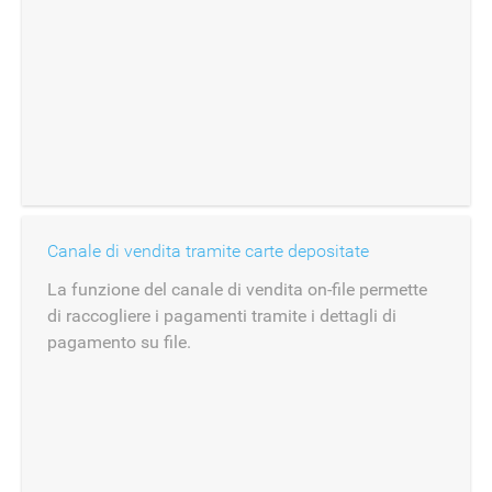
Canale di vendita tramite carte depositate
La funzione del canale di vendita on-file permette
di raccogliere i pagamenti tramite i dettagli di
pagamento su file.