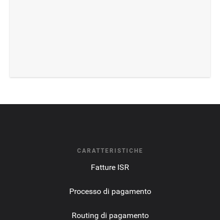
CARATTERISTICHE
Fatture ISR
Processo di pagamento
Routing di pagamento