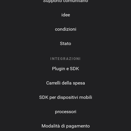
Supporto comunitario
idee
condizioni
Stato
INTEGRAZIONI
Plugin e SDK
Carrelli della spesa
SDK per dispositivi mobili
processori
Modalità di pagamento