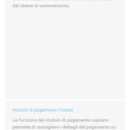
dal cliente al commerciante.
Modulo di pagamento hosted
La funzione del modulo di pagamento ospitato
permette di raccogliere i dettagli del pagamento su