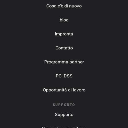
Cosa c'è di nuovo
blog
Impronta
Contatto
Programma partner
PCI DSS
Opportunità di lavoro
SUPPORTO
Supporto