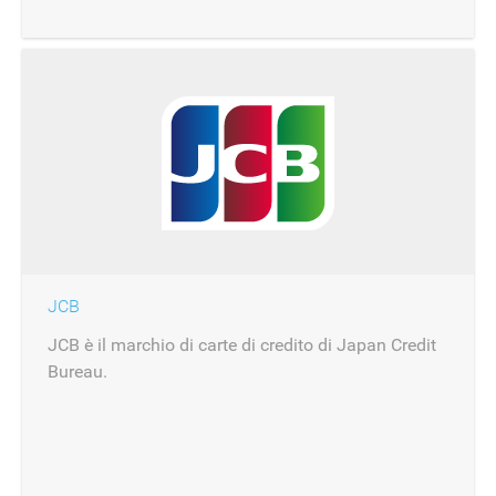
JCB
JCB è il marchio di carte di credito di Japan Credit
Bureau.