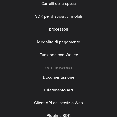
Carrelli della spesa
SDK per dispositivi mobili
processori
Modalità di pagamento
Funziona con Wallee
SVILUPPATORI
Documentazione
Riferimento API
Client API del servizio Web
Plugin e SDK