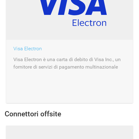
Visa Electron
Visa Electron è una carta di debito di Visa Inc., un
fornitore di servizi di pagamento multinazionale
con sede a Foster City, negli Stati Uniti.
Connettori offsite