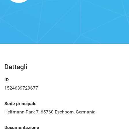
Dettagli
ID
1524639729677
Sede principale
Helfmann-Park 7, 65760 Eschborn, Germania
Documentazione