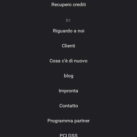
Recupero crediti
DI
Riguardo a noi
Clienti
Cosa c'è di nuovo
blog
Impronta
Contatto
Programma partner
PCI DSS