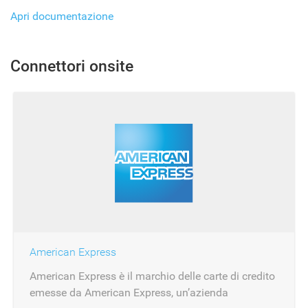
Apri documentazione
Connettori onsite
American Express
American Express è il marchio delle carte di credito
emesse da American Express, un’azienda