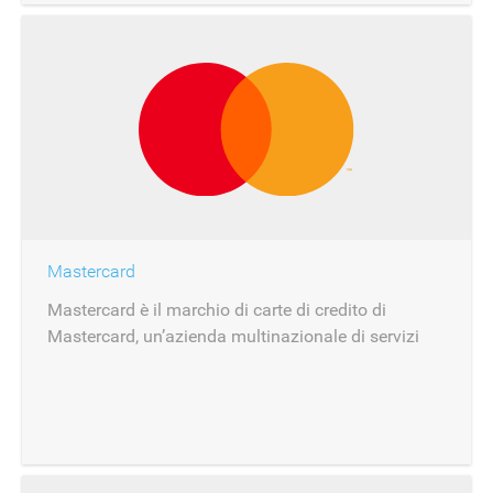
Mastercard
Mastercard è il marchio di carte di credito di
Mastercard, un’azienda multinazionale di servizi
finanziari con sede a New York.