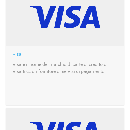
Visa
Visa è il nome del marchio di carte di credito di
Visa Inc., un fornitore di servizi di pagamento
multinazionale con sede a Foster City, negli Stati
Uniti.