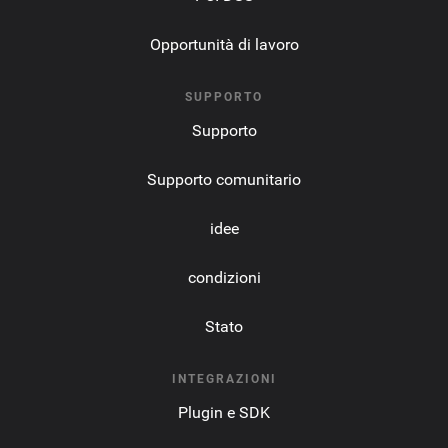
Opportunità di lavoro
SUPPORTO
Supporto
Supporto comunitario
idee
condizioni
Stato
INTEGRAZIONI
Plugin e SDK