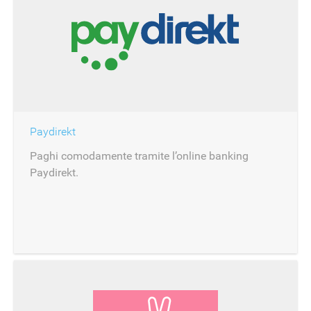
Paydirekt
Paghi comodamente tramite l’online banking
Paydirekt.