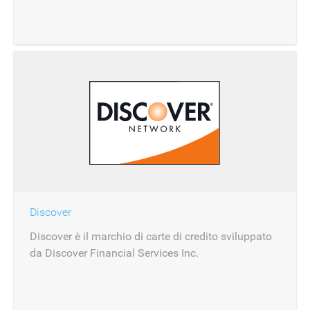
Discover
Discover è il marchio di carte di credito sviluppato
da Discover Financial Services Inc.