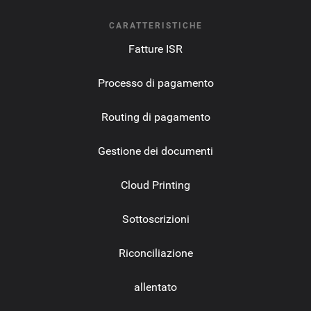
CARATTERISTICHE
Fatture ISR
Processo di pagamento
Routing di pagamento
Gestione dei documenti
Cloud Printing
Sottoscrizioni
Riconciliazione
allentato