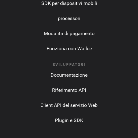
SDK per dispositivi mobili
processori
Modalità di pagamento
Funziona con Wallee
SVILUPPATORI
Documentazione
Riferimento API
Client API del servizio Web
Plugin e SDK