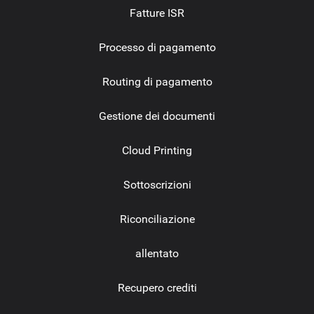
Fatture ISR
Processo di pagamento
Routing di pagamento
Gestione dei documenti
Cloud Printing
Sottoscrizioni
Riconciliazione
allentato
Recupero crediti