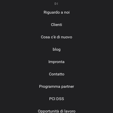
DI
Riguardo a noi
Clienti
Cosa c'è di nuovo
blog
Impronta
Contatto
Programma partner
PCI DSS
Opportunità di lavoro