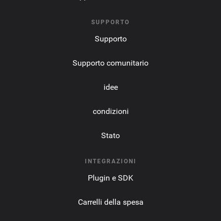
SUPPORTO
Supporto
Supporto comunitario
idee
condizioni
Stato
INTEGRAZIONI
Plugin e SDK
Carrelli della spesa