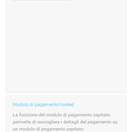
Modulo di pagamento hosted
La funzione del modulo di pagamento ospitato
permette di raccogliere i dettagli del pagamento su
un modulo di pagamento ospitato.