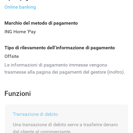
Online banking
Marchio del metodo di pagamento
ING Home 'Pay
Tipo di rilevamento dell’informazione di pagamento
Offsite
Le informazioni di pagamento immesse vengono
trasmesse alla pagina dei pagamenti del gestore (inoltro).
Funzioni
Transazione di debito
Una transazione di debito serve a trasferire denaro
dal cliente al commerciante.