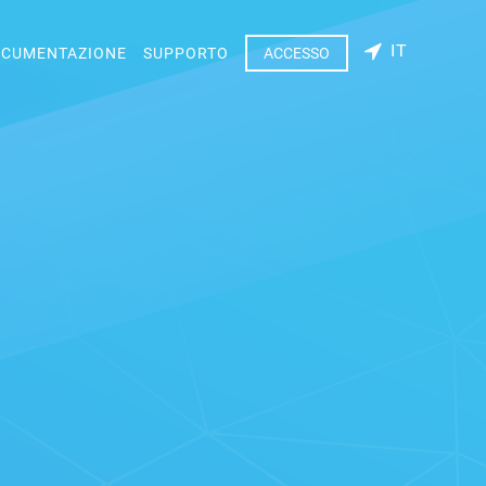
IT
CUMENTAZIONE
SUPPORTO
ACCESSO