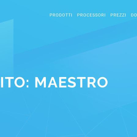
PRODOTTI
PROCESSORI
PREZZI
DO
BITO: MAESTRO