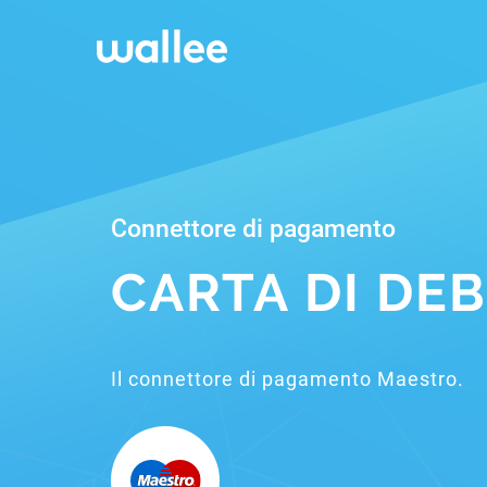
Connettore di pagamento
CARTA DI DE
Il connettore di pagamento Maestro.