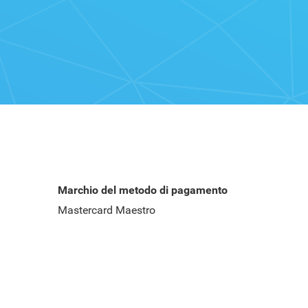
Marchio del metodo di pagamento
Mastercard Maestro