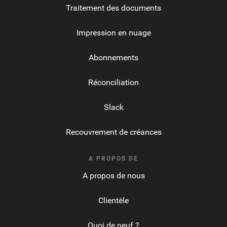
Traitement des documents
Impression en nuage
Abonnements
Réconciliation
Slack
Recouvrement de créances
A PROPOS DE
A propos de nous
Clientèle
Quoi de neuf ?