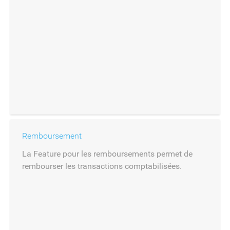
Remboursement
La Feature pour les remboursements permet de
rembourser les transactions comptabilisées.