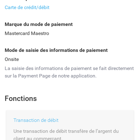
Carte de crédit/débit
Marque du mode de paiement
Mastercard Maestro
Mode de saisie des informations de paiement
Onsite
La saisie des informations de paiement se fait directement
sur la Payment Page de notre application.
Fonctions
Transaction de débit
Une transaction de débit transfère de l’argent du
client au commerçant.