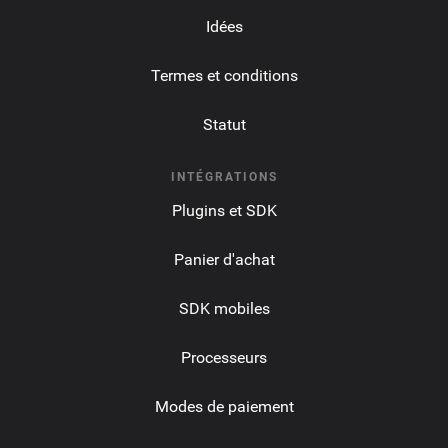
Idées
Termes et conditions
Statut
INTÉGRATIONS
Plugins et SDK
Panier d'achat
SDK mobiles
Processeurs
Modes de paiement