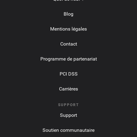
Blog
Mentions légales
Contact
Programme de partenariat
PCI DSS
Carrières
SUPPORT
Support
Soutien communautaire