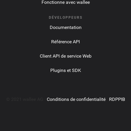
Fonctionne avec wallee
DÉVELOPPEURS
Documentation
Référence API
Client API de service Web
Plugins et SDK
© 2021 wallee AG ·
Conditions de confidentialité
·
RDPPIB