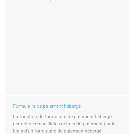
Formulaire de paiement hébergé
La fonction de formulaire de paiement hébergé
permet de recueillir les détails du paiement par le
biais d'un formulaire de paiement hébergé.