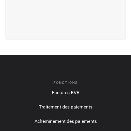
FONCTIONS
Factures BVR
Traitement des paiements
Acheminement des paiements