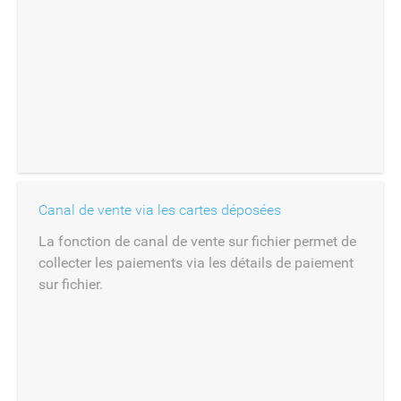
Canal de vente via les cartes déposées
La fonction de canal de vente sur fichier permet de
collecter les paiements via les détails de paiement
sur fichier.