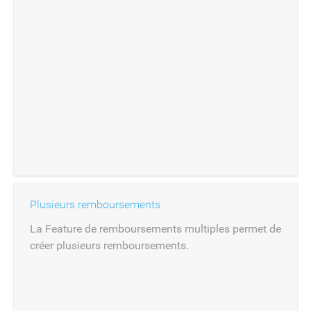
Plusieurs remboursements
La Feature de remboursements multiples permet de
créer plusieurs remboursements.