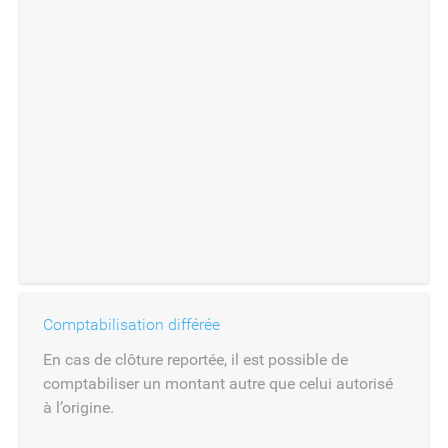
Comptabilisation différée
En cas de clôture reportée, il est possible de
comptabiliser un montant autre que celui autorisé
à l’origine.