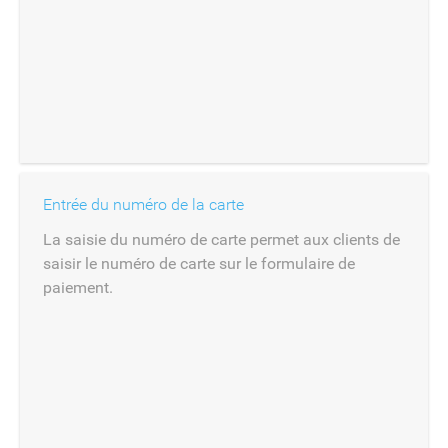
Entrée du numéro de la carte
La saisie du numéro de carte permet aux clients de
saisir le numéro de carte sur le formulaire de
paiement.