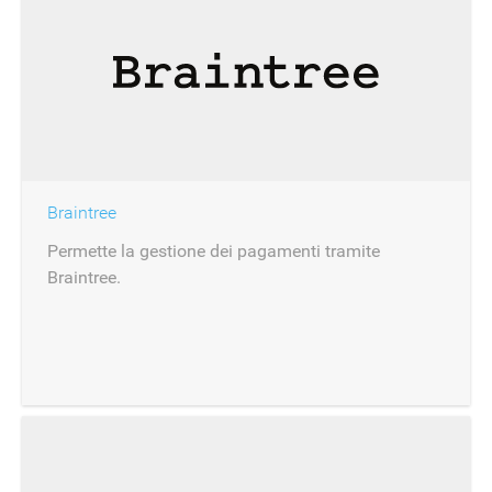
Braintree
Permette la gestione dei pagamenti tramite
Braintree.