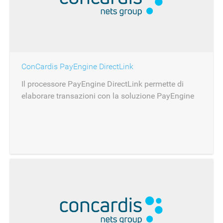
ConCardis PayEngine DirectLink
Il processore PayEngine DirectLink permette di
elaborare transazioni con la soluzione PayEngine
di ConCardis.