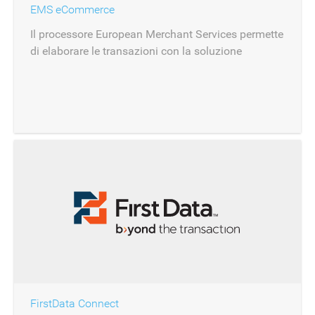
EMS eCommerce
Il processore European Merchant Services permette
di elaborare le transazioni con la soluzione
eCommerce EMS.
FirstData Connect