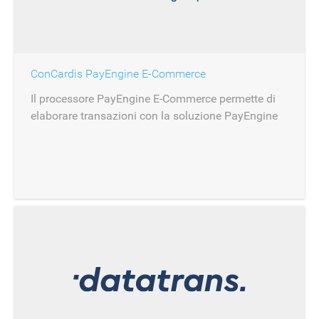
ConCardis PayEngine E-Commerce
Il processore PayEngine E-Commerce permette di
elaborare transazioni con la soluzione PayEngine
di ConCardis.