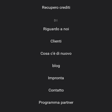
Recupero crediti
DI
Riguardo a noi
Clienti
Cosa c'è di nuovo
blog
Impronta
Contatto
Programma partner