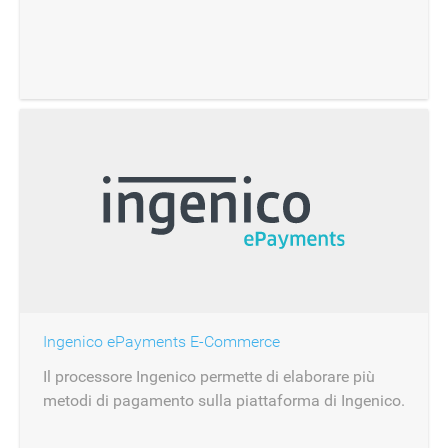
Ingenico ePayments E-Commerce
Il processore Ingenico permette di elaborare più
metodi di pagamento sulla piattaforma di Ingenico.