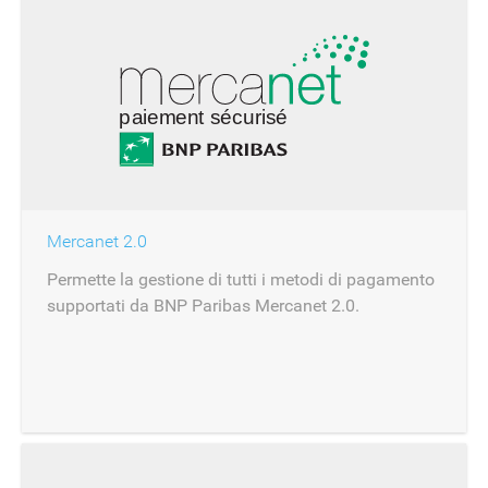
Mercanet 2.0
Permette la gestione di tutti i metodi di pagamento
supportati da BNP Paribas Mercanet 2.0.