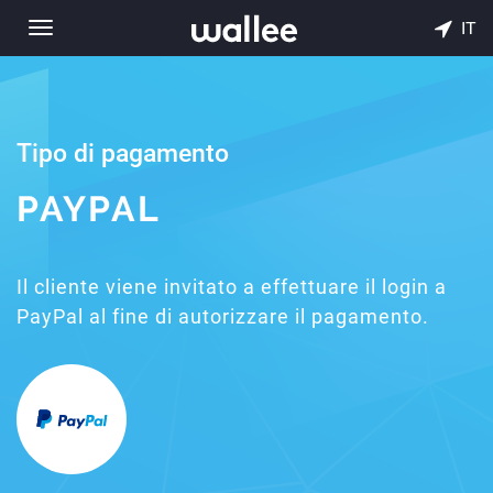
IT
Toggle
navigation
Tipo di pagamento
PAYPAL
Il cliente viene invitato a effettuare il login a
PayPal al fine di autorizzare il pagamento.