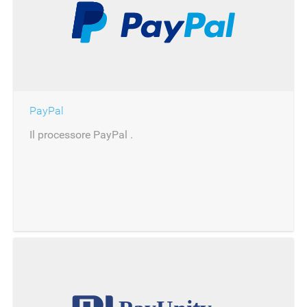
PayPal
Il processore PayPal .