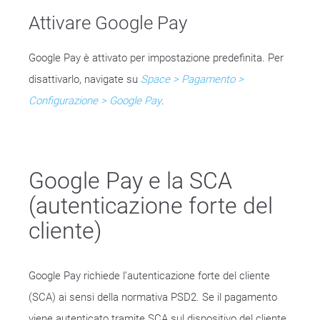
Attivare Google Pay
Google Pay è attivato per impostazione predefinita. Per
disattivarlo, navigate su
Space > Pagamento >
Configurazione > Google Pay
.
Google Pay e la SCA
(autenticazione forte del
cliente)
Google Pay richiede l’autenticazione forte del cliente
(SCA) ai sensi della normativa PSD2. Se il pagamento
viene autenticato tramite SCA sul dispositivo del cliente,