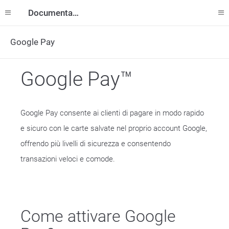
Documentazione
Google Pay
Google Pay™
Google Pay consente ai clienti di pagare in modo rapido
e sicuro con le carte salvate nel proprio account Google,
offrendo più livelli di sicurezza e consentendo
transazioni veloci e comode.
Come attivare Google