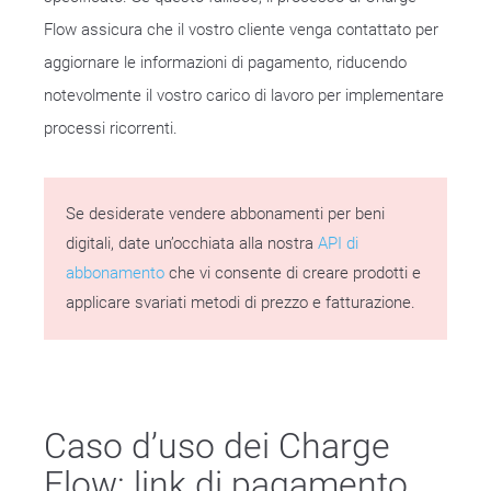
Flow assicura che il vostro cliente venga contattato per
aggiornare le informazioni di pagamento, riducendo
notevolmente il vostro carico di lavoro per implementare
processi ricorrenti.
Se desiderate vendere abbonamenti per beni
digitali, date un’occhiata alla nostra
API di
abbonamento
che vi consente di creare prodotti e
applicare svariati metodi di prezzo e fatturazione.
Caso d’uso dei Charge
Flow: link di pagamento