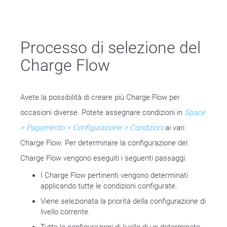
Processo di selezione del
Charge Flow
Avete la possibilità di creare più Charge Flow per
occasioni diverse. Potete assegnare condizioni in
Space
> Pagamento > Configurazione > Condizioni
ai vari
Charge Flow. Per determinare la configurazione del
Charge Flow vengono eseguiti i seguenti passaggi:
I Charge Flow pertinenti vengono determinati
applicando tutte le condizioni configurate.
Viene selezionata la priorità della configurazione di
livello corrente.