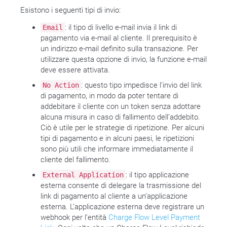
Esistono i seguenti tipi di invio:
: il tipo di livello e-mail invia il link di
Email
pagamento via e-mail al cliente. Il prerequisito è
un indirizzo e-mail definito sulla transazione. Per
utilizzare questa opzione di invio, la funzione e-mail
deve essere attivata.
: questo tipo impedisce l’invio del link
No Action
di pagamento, in modo da poter tentare di
addebitare il cliente con un token senza adottare
alcuna misura in caso di fallimento dell’addebito.
Ciò è utile per le strategie di ripetizione. Per alcuni
tipi di pagamento e in alcuni paesi, le ripetizioni
sono più utili che informare immediatamente il
cliente del fallimento.
: il tipo applicazione
External Application
esterna consente di delegare la trasmissione del
link di pagamento al cliente a un’applicazione
esterna. L’applicazione esterna deve registrare un
webhook per l’entità
Charge Flow Level Payment