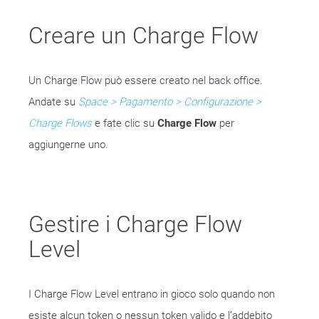
Creare un Charge Flow
Un Charge Flow può essere creato nel back office.
Andate su
Space > Pagamento > Configurazione >
Charge Flows
e fate clic su
Charge Flow
per
aggiungerne uno.
Gestire i Charge Flow
Level
I Charge Flow Level entrano in gioco solo quando non
esiste alcun token o nessun token valido e l’addebito