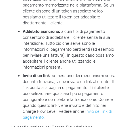
pagamento memorizzate nella piattaforma. Se un
cliente dispone di un token associato valido,
possiamo utilizzare il token per addebitare
direttamente il cliente.
Addebito asincrono:
alcuni tipi di pagamento
consentono di addebitare il cliente senza la sua
interazione. Tutto ciò che serve sono le
informazioni di pagamento pertinenti (ad esempio
per inviare una fattura). In questo caso possiamo
addebitare il cliente anche utilizzando le
informazioni presenti.
Invio di un link
: se nessuno dei meccanismi sopra
descritti funziona, viene inviato un link al cliente. Il
link punta alla pagina di pagamento. Lì il cliente
può selezionare qualsiasi tipo di pagamento
configurato e completare la transazione. Come e
quando questo link viene inviato è definito nei
Charge Flow Level. Vedere anche
Invio del link di
pagamento
.