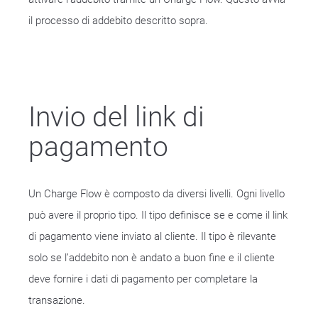
il processo di addebito descritto sopra.
Invio del link di
pagamento
Un Charge Flow è composto da diversi livelli. Ogni livello
può avere il proprio tipo. Il tipo definisce se e come il link
di pagamento viene inviato al cliente. Il tipo è rilevante
solo se l’addebito non è andato a buon fine e il cliente
deve fornire i dati di pagamento per completare la
transazione.