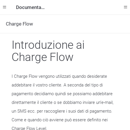
Documentazione
Charge Flow
Introduzione ai
Charge Flow
I Charge Flow vengono utilizzati quando desiderate
addebitare il vostro cliente. A seconda del tipo di
pagamento decidiamo quindi se possiamo addebitare
direttamente il cliente o se dobbiamo inviare un’e-mail,
un SMS ecc. per raccogliere i suoi dati di pagamento.
Come e quando ciò avviene può essere definito nei
Charge Flow Level.