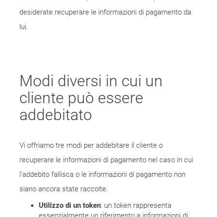
desiderate recuperare le informazioni di pagamento da
lui.
Modi diversi in cui un
cliente può essere
addebitato
Vi offriamo tre modi per addebitare il cliente o
recuperare le informazioni di pagamento nel caso in cui
l’addebito fallisca o le informazioni di pagamento non
siano ancora state raccolte.
Utilizzo di un token
: un token rappresenta
essenzialmente un riferimento a informazioni di