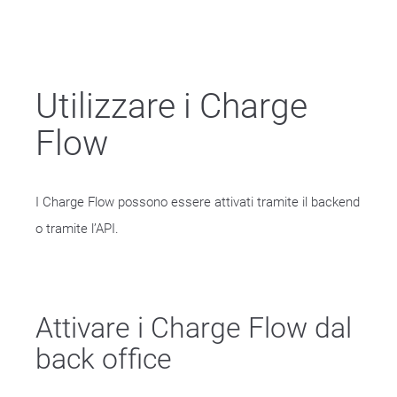
Utilizzare i Charge
Flow
I Charge Flow possono essere attivati tramite il backend
o tramite l’API.
Attivare i Charge Flow dal
back office