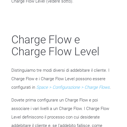
Charge Flow Level (vedere sotto).
Charge Flow e
Charge Flow Level
Distinguiamo tre modi diversi di addebitare il cliente. I
Charge Flow e i Charge Flow Level possono essere
configurati in
Space > Configurazione > Charge Flows
.
Dovete prima configurare un Charge Flow e poi
associare i vari livelli a un Charge Flow. I Charge Flow
Level definiscono il processo con cui desiderate
addebitare il cliente e, se l’addebito fallisce, come