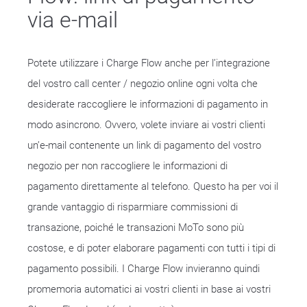
via e-mail
Potete utilizzare i Charge Flow anche per l’integrazione
del vostro call center / negozio online ogni volta che
desiderate raccogliere le informazioni di pagamento in
modo asincrono. Ovvero, volete inviare ai vostri clienti
un’e-mail contenente un link di pagamento del vostro
negozio per non raccogliere le informazioni di
pagamento direttamente al telefono. Questo ha per voi il
grande vantaggio di risparmiare commissioni di
transazione, poiché le transazioni MoTo sono più
costose, e di poter elaborare pagamenti con tutti i tipi di
pagamento possibili. I Charge Flow invieranno quindi
promemoria automatici ai vostri clienti in base ai vostri