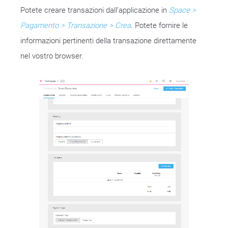
Potete creare transazioni dall’applicazione in
Space >
Pagamento > Transazione > Crea
. Potete fornire le
informazioni pertinenti della transazione direttamente
nel vostro browser.