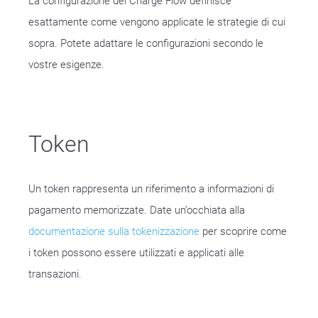
La configurazione del Charge Flow definisce
esattamente come vengono applicate le strategie di cui
sopra. Potete adattare le configurazioni secondo le
vostre esigenze.
Token
Un token rappresenta un riferimento a informazioni di
pagamento memorizzate. Date un’occhiata alla
documentazione sulla tokenizzazione
per scoprire come
i token possono essere utilizzati e applicati alle
transazioni.