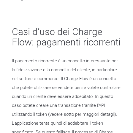
Casi d’uso dei Charge
Flow: pagamenti ricorrenti
Il pagamento ricorrente è un concetto interessante per
la fidelizzazione e la comodità del cliente, in particolare
nel settore e-commerce. Il Charge Flow è un concetto
che potete utilizzare se vendete beni e volete controllare
quando un cliente deve essere addebitato. In questo
caso potete creare una transazione tramite l’API
utilizzando il token (vedere sotto per maggiori dettagli).
L’applicazione tenta quindi di addebitare il token
specificato. Se questo fallisce, il processo di Charge