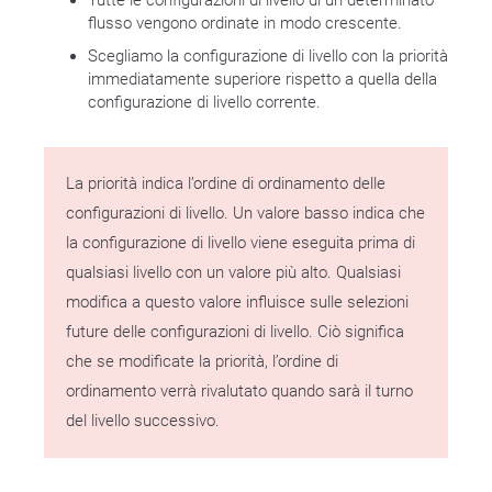
Tutte le configurazioni di livello di un determinato
flusso vengono ordinate in modo crescente.
Scegliamo la configurazione di livello con la priorità
immediatamente superiore rispetto a quella della
configurazione di livello corrente.
La priorità indica l’ordine di ordinamento delle
configurazioni di livello. Un valore basso indica che
la configurazione di livello viene eseguita prima di
qualsiasi livello con un valore più alto. Qualsiasi
modifica a questo valore influisce sulle selezioni
future delle configurazioni di livello. Ciò significa
che se modificate la priorità, l’ordine di
ordinamento verrà rivalutato quando sarà il turno
del livello successivo.