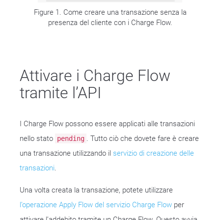
Figure 1. Come creare una transazione senza la
presenza del cliente con i Charge Flow.
Attivare i Charge Flow
tramite l’API
I Charge Flow possono essere applicati alle transazioni
nello stato
. Tutto ciò che dovete fare è creare
pending
una transazione utilizzando il
servizio di creazione delle
transazioni
.
Una volta creata la transazione, potete utilizzare
l’operazione Apply Flow del servizio Charge Flow
per
attivare l’addebito tramite un Charge Flow. Questo avvia