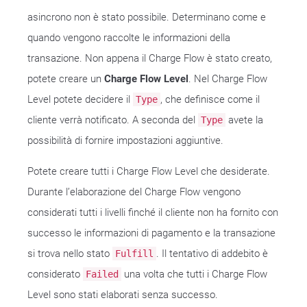
asincrono non è stato possibile. Determinano come e
quando vengono raccolte le informazioni della
transazione. Non appena il Charge Flow è stato creato,
potete creare un
Charge Flow Level
. Nel Charge Flow
Level potete decidere il
, che definisce come il
Type
cliente verrà notificato. A seconda del
avete la
Type
possibilità di fornire impostazioni aggiuntive.
Potete creare tutti i Charge Flow Level che desiderate.
Durante l’elaborazione del Charge Flow vengono
considerati tutti i livelli finché il cliente non ha fornito con
successo le informazioni di pagamento e la transazione
si trova nello stato
. Il tentativo di addebito è
Fulfill
considerato
una volta che tutti i Charge Flow
Failed
Level sono stati elaborati senza successo.