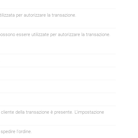
lizzata per autorizzare la transazione.
ssono essere utilizzate per autorizzare la transazione.
.
 cliente della transazione è presente. L'impostazione
 spedire l'ordine.