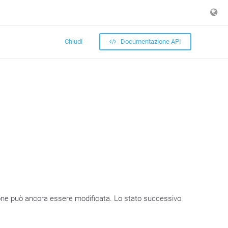
Chiudi
Documentazione API
zione può ancora essere modificata. Lo stato successivo