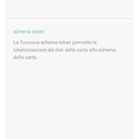
schema token
La funzione scheme token permette la
tokenizzazione dei dati della carta allo schema
della carta.