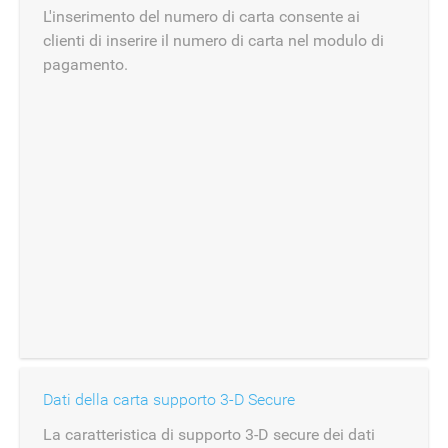
L'inserimento del numero di carta consente ai
clienti di inserire il numero di carta nel modulo di
pagamento.
Dati della carta supporto 3-D Secure
La caratteristica di supporto 3-D secure dei dati