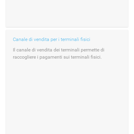
Canale di vendita per i terminali fisici
Il canale di vendita dei terminali permette di
raccogliere i pagamenti sui terminali fisici.