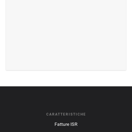
CARATTERISTICHE
Fatture ISR