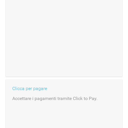
Clicca per pagare
Accettare i pagamenti tramite Click to Pay.