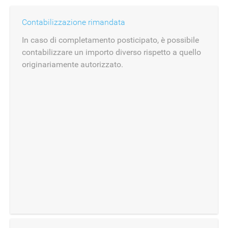
Contabilizzazione rimandata
In caso di completamento posticipato, è possibile
contabilizzare un importo diverso rispetto a quello
originariamente autorizzato.