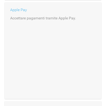
Apple Pay
Accettare pagamenti tramite Apple Pay.