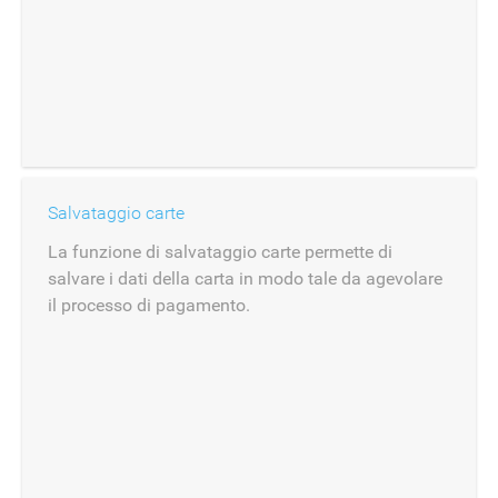
Salvataggio carte
La funzione di salvataggio carte permette di
salvare i dati della carta in modo tale da agevolare
il processo di pagamento.