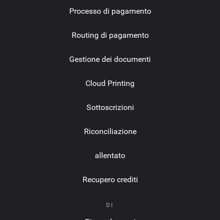
Processo di pagamento
Routing di pagamento
Gestione dei documenti
Cloud Printing
Sottoscrizioni
Riconciliazione
allentato
Recupero crediti
DI