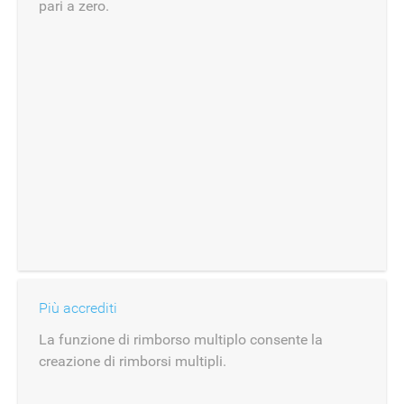
pari a zero.
Più accrediti
La funzione di rimborso multiplo consente la
creazione di rimborsi multipli.