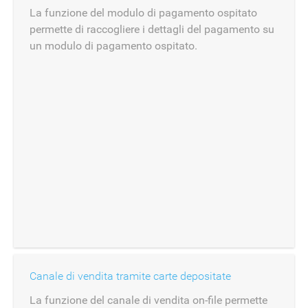
La funzione del modulo di pagamento ospitato
permette di raccogliere i dettagli del pagamento su
un modulo di pagamento ospitato.
Canale di vendita tramite carte depositate
La funzione del canale di vendita on-file permette