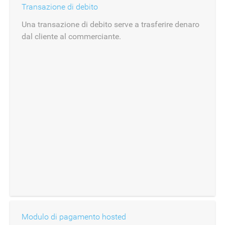
Transazione di debito
Una transazione di debito serve a trasferire denaro
dal cliente al commerciante.
Modulo di pagamento hosted