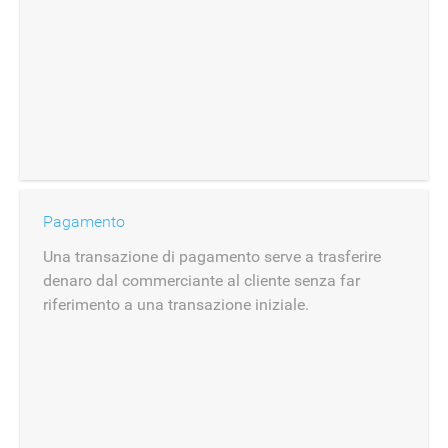
Pagamento
Una transazione di pagamento serve a trasferire
denaro dal commerciante al cliente senza far
riferimento a una transazione iniziale.