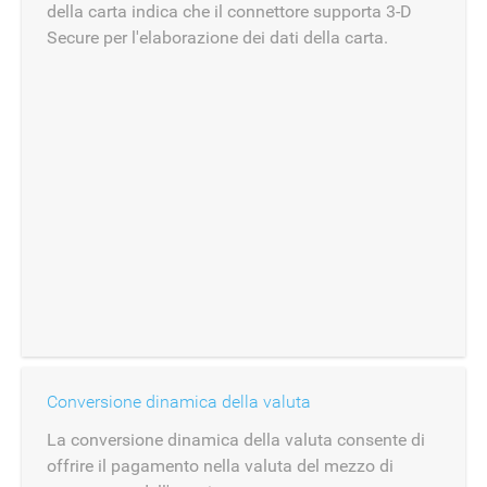
della carta indica che il connettore supporta 3-D
Secure per l'elaborazione dei dati della carta.
Conversione dinamica della valuta
La conversione dinamica della valuta consente di
offrire il pagamento nella valuta del mezzo di