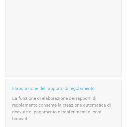
Elaborazione del rapporto di regolamento
La funzione di elaborazione dei rapporti di
regolamento consente la creazione automatica di
ricevute di pagamento e trasferimenti di conti
bancari.