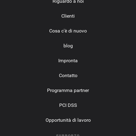
Riguardo a noi
Clienti
Cosa c'è di nuovo
blog
Impronta
Contatto
Programma partner
PCI DSS
Opportunità di lavoro