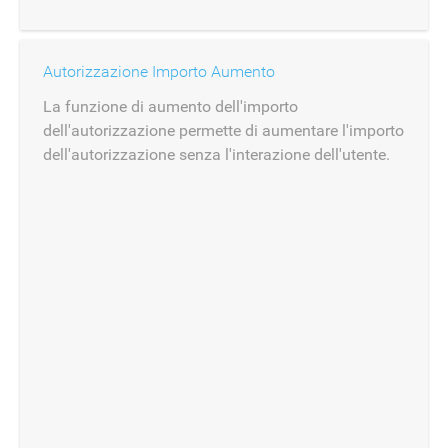
Autorizzazione Importo Aumento
La funzione di aumento dell'importo
dell'autorizzazione permette di aumentare l'importo
dell'autorizzazione senza l'interazione dell'utente.