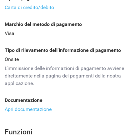
Carta di credito/debito
Marchio del metodo di pagamento
Visa
Tipo di rilevamento dell’informazione di pagamento
Onsite
L’immissione delle informazioni di pagamento avviene
direttamente nella pagina dei pagamenti della nostra
applicazione.
Documentazione
Apri documentazione
Funzioni