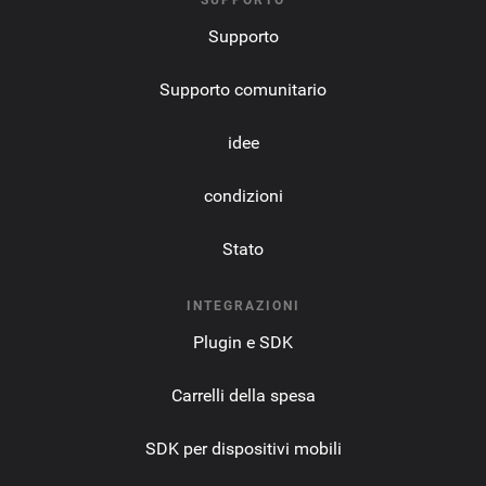
SUPPORTO
Supporto
Supporto comunitario
idee
condizioni
Stato
INTEGRAZIONI
Plugin e SDK
Carrelli della spesa
SDK per dispositivi mobili