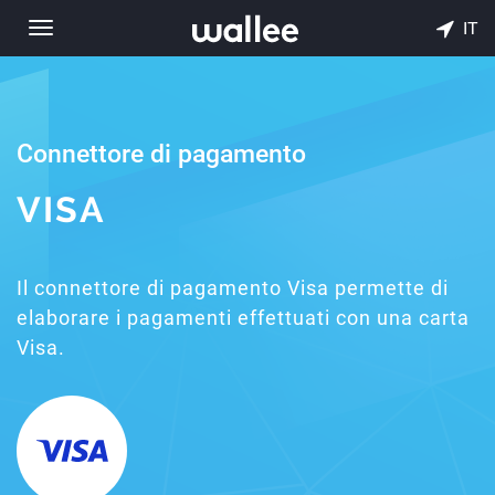
IT
Toggle
navigation
Connettore di pagamento
VISA
Il connettore di pagamento Visa permette di
elaborare i pagamenti effettuati con una carta
Visa.