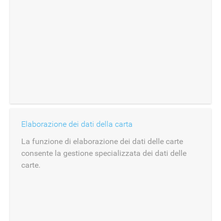
Elaborazione dei dati della carta
La funzione di elaborazione dei dati delle carte
consente la gestione specializzata dei dati delle
carte.