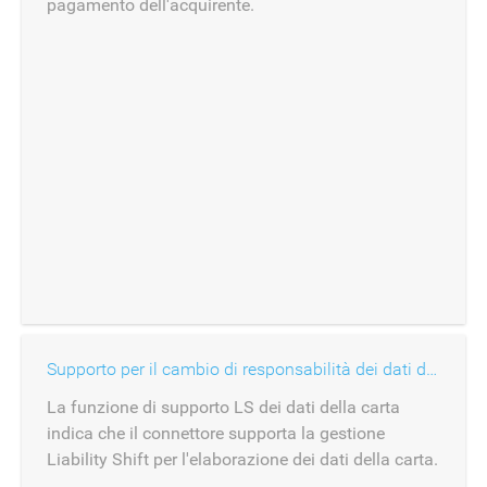
pagamento dell'acquirente.
Supporto per il cambio di responsabilità dei dati della carta
La funzione di supporto LS dei dati della carta
indica che il connettore supporta la gestione
Liability Shift per l'elaborazione dei dati della carta.