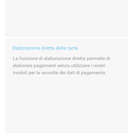
Elaborazione diretta della carta
La funzione di elaborazione diretta permette di
elaborare pagamenti senza utilizzare i nostri
moduli per la raccolta dei dati di pagamento.