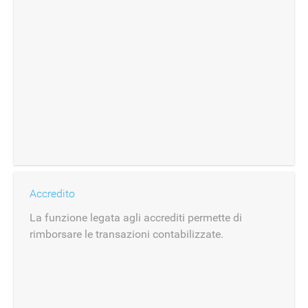
Accredito
La funzione legata agli accrediti permette di
rimborsare le transazioni contabilizzate.