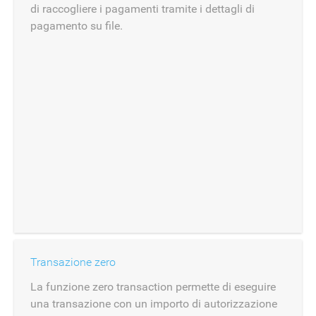
di raccogliere i pagamenti tramite i dettagli di
pagamento su file.
Transazione zero
La funzione zero transaction permette di eseguire
una transazione con un importo di autorizzazione