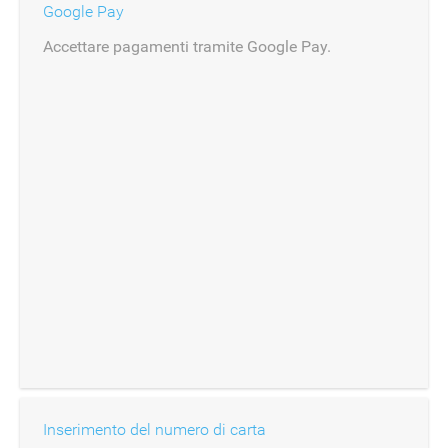
Google Pay
Accettare pagamenti tramite Google Pay.
Inserimento del numero di carta