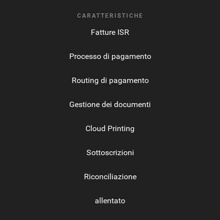
CARATTERISTICHE
Fatture ISR
Processo di pagamento
Routing di pagamento
Gestione dei documenti
Cloud Printing
Sottoscrizioni
Riconciliazione
allentato