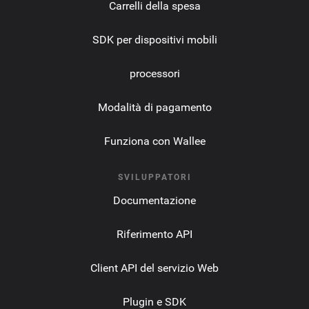
Carrelli della spesa
SDK per dispositivi mobili
processori
Modalità di pagamento
Funziona con Wallee
SVILUPPATORI
Documentazione
Riferimento API
Client API del servizio Web
Plugin e SDK