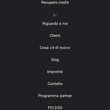
Recupero crediti
DI
Riguardo a noi
Clienti
Cosa c'è di nuovo
blog
Impronta
Contatto
Programma partner
PCI DSS