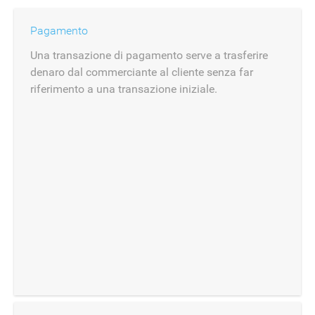
Pagamento
Una transazione di pagamento serve a trasferire
denaro dal commerciante al cliente senza far
riferimento a una transazione iniziale.