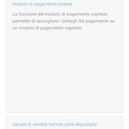
Modulo di pagamento hosted
La funzione del modulo di pagamento ospitato
permette di raccogliere i dettagli del pagamento su
un modulo di pagamento ospitato.
Canale di vendita tramite carte depositate