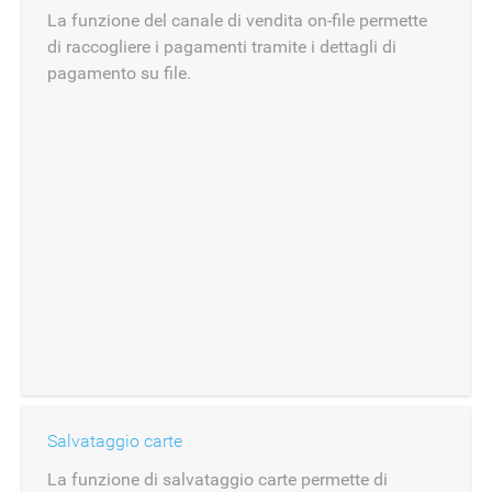
La funzione del canale di vendita on-file permette
di raccogliere i pagamenti tramite i dettagli di
pagamento su file.
Salvataggio carte
La funzione di salvataggio carte permette di