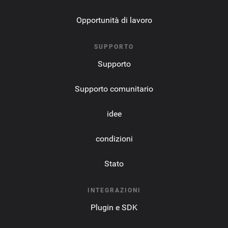
Opportunità di lavoro
SUPPORTO
Supporto
Supporto comunitario
idee
condizioni
Stato
INTEGRAZIONI
Plugin e SDK