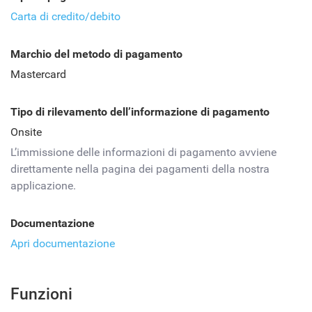
Carta di credito/debito
Marchio del metodo di pagamento
Mastercard
Tipo di rilevamento dell’informazione di pagamento
Onsite
L’immissione delle informazioni di pagamento avviene
direttamente nella pagina dei pagamenti della nostra
applicazione.
Documentazione
Apri documentazione
Funzioni