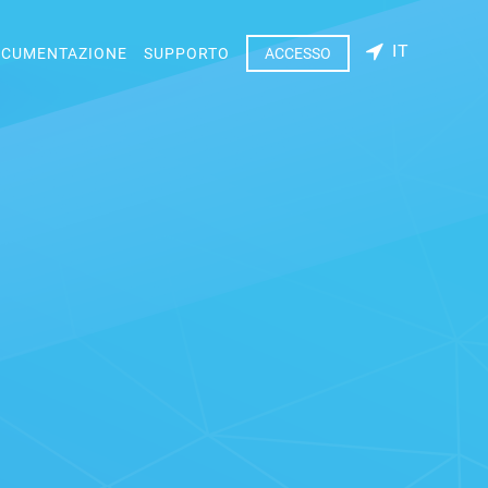
IT
CUMENTAZIONE
SUPPORTO
ACCESSO