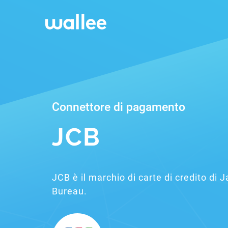
Connettore di pagamento
JCB
JCB è il marchio di carte di credito di 
Bureau.