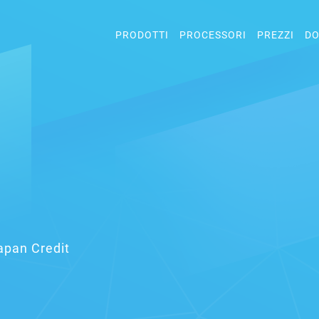
PRODOTTI
PROCESSORI
PREZZI
DO
Japan Credit