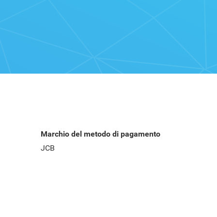
Marchio del metodo di pagamento
JCB