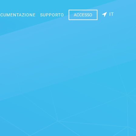
IT
CUMENTAZIONE
SUPPORTO
ACCESSO