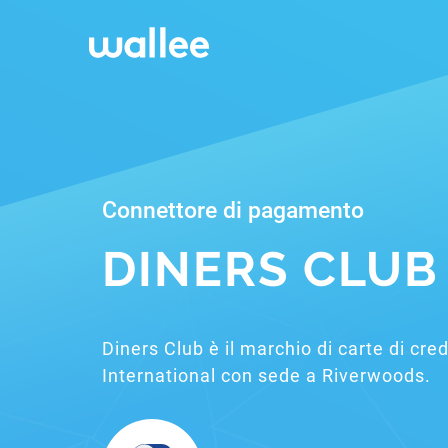
Connettore di pagamento
DINERS CLUB
Diners Club è il marchio di carte di cre
International con sede a Riverwoods.