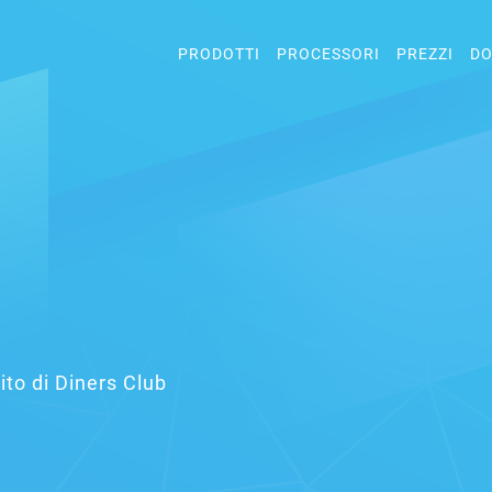
PRODOTTI
PROCESSORI
PREZZI
DO
dito di Diners Club