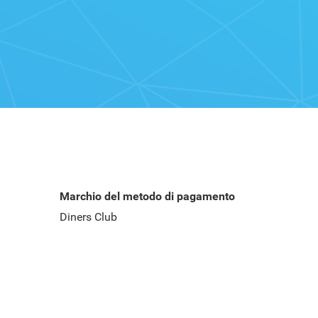
Marchio del metodo di pagamento
Diners Club