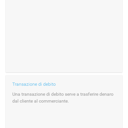
Transazione di debito
Una transazione di debito serve a trasferire denaro
dal cliente al commerciante.