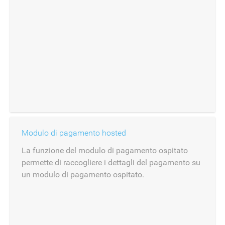
Modulo di pagamento hosted
La funzione del modulo di pagamento ospitato
permette di raccogliere i dettagli del pagamento su
un modulo di pagamento ospitato.