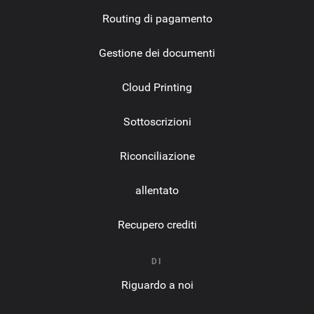
Routing di pagamento
Gestione dei documenti
Cloud Printing
Sottoscrizioni
Riconciliazione
allentato
Recupero crediti
DI
Riguardo a noi