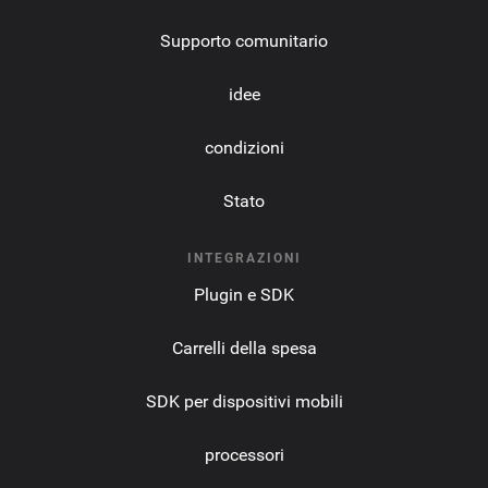
Supporto comunitario
idee
condizioni
Stato
INTEGRAZIONI
Plugin e SDK
Carrelli della spesa
SDK per dispositivi mobili
processori