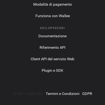
Modalità di pagamento
Funziona con Wallee
SVILUPPATORI
Documentazione
Riferimento API
Client API del servizio Web
Plugin e SDK
© 2021 wallee AG ·
Termini e Condizioni
·
GDPR