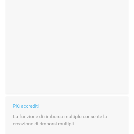
Più accrediti
La funzione di rimborso multiplo consente la
creazione di rimborsi multipli.