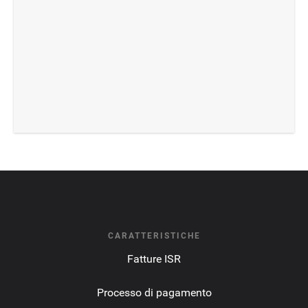
CARATTERISTICHE
Fatture ISR
Processo di pagamento