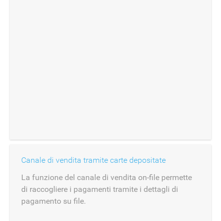
Canale di vendita tramite carte depositate
La funzione del canale di vendita on-file permette
di raccogliere i pagamenti tramite i dettagli di
pagamento su file.