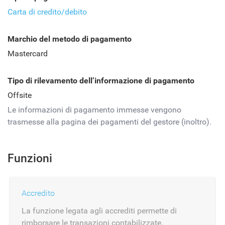
Carta di credito/debito
Marchio del metodo di pagamento
Mastercard
Tipo di rilevamento dell’informazione di pagamento
Offsite
Le informazioni di pagamento immesse vengono
trasmesse alla pagina dei pagamenti del gestore (inoltro).
Funzioni
Accredito
La funzione legata agli accrediti permette di
rimborsare le transazioni contabilizzate.