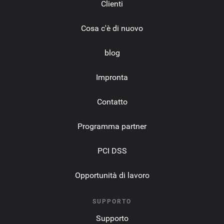
Clienti
Cosa c'è di nuovo
blog
Impronta
Contatto
Programma partner
PCI DSS
Opportunità di lavoro
SUPPORTO
Supporto