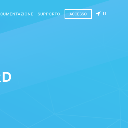
IT
CUMENTAZIONE
SUPPORTO
ACCESSO
RD