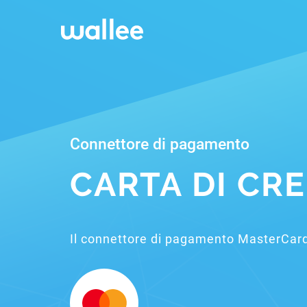
Connettore di pagamento
CARTA DI CR
Il connettore di pagamento MasterCar