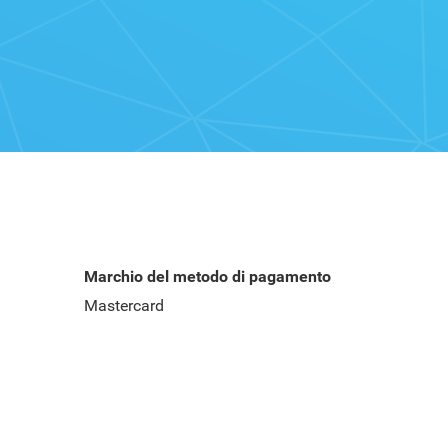
Marchio del metodo di pagamento
Mastercard